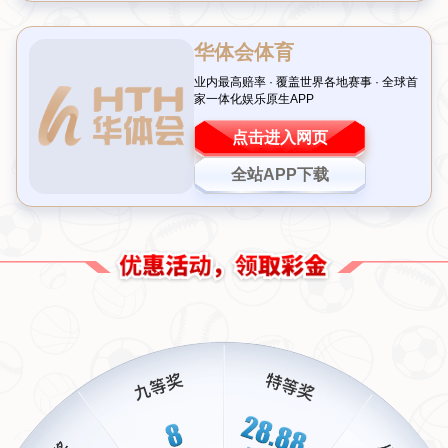
明日热身赛：对阵韩国全北的意义重大
明天的热身赛无疑是当前备战的重点，U20国青年将在泰国迎战来自
韩国的全北现代青年队。这场比赛不仅是双方实力的一次直接对
话，更是国青队检验训练成果的重要舞台。韩国足球以其严谨的战
术纪律和快速反击著称，全北现代作为韩国足坛劲旅，其青年队同
样不容小觑。
对于U20国青而言，这场比赛的重要性在于：
一是测试球队在高强度
对抗下的适应能力；二是通过实战发现并解决现有问题；三是为即
将到来的正式赛事积累信心和经验。
专家分析认为
，如果国青队能