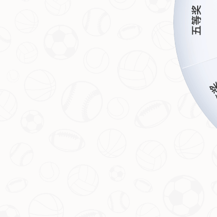
李红军：云南足球的开拓者
在众多名字中，
李红军
无疑是绕不过去的一位。作为一位土
球培养倾注心血的教练。20世纪90年代，李红军带领云南
合，为当时的球员们树立了榜样。*“技术可以弥补身体条件的
年轻球员铭记于心的座右铭。
在他的执教生涯中，有一个案例令人印象深刻。1998年， Yu
调整战术，鼓励队员大胆进攻，最终以3:2逆转对手。这场
他的贡献，让更多人看到了
云南 футбольный потенциал
.
张宏根：从球员到传承者的转变