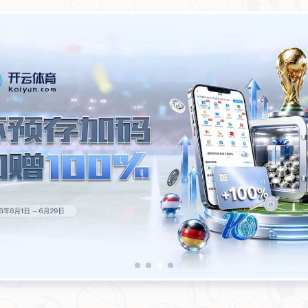
新闻资讯
联系九游娱乐