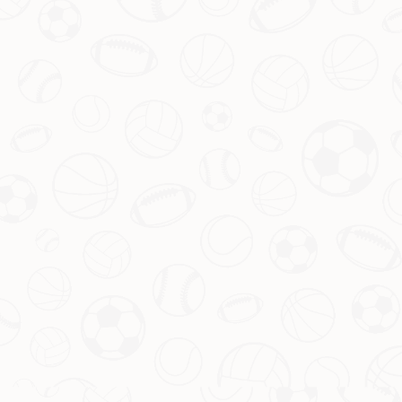
上一篇 : 弗拉格超越锡安？再留杜克一年恐损失亿万合同
推荐新闻
独行侠经理收到死亡威胁，浓眉承诺争取球迷支持
2026-08-
【足总杯】巴延德尔神勇扑点！10人曼联力克阿森纳晋级
2026-08-
【交易分析】爵士策略明智，太阳需进一步调整
2026-08-
关于九游娱乐
产品中心
新闻资