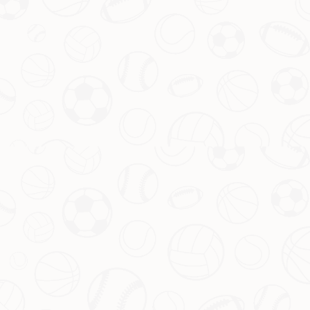
另一位值得关注的
云南 football icon
是张宏根。他曾是中国
术。退役后，张宏根回到家乡，致力于基层足球教育。他深
多个青少年训练营，为无数孩子提供了接触专业训练的机会
张宏根的故事告诉我们，真正的代表人物不仅仅在于个人成
跃在各级联赛中，成为推动本地 football development 的
新时代下的新希望
随着中国 футбол政策的不断完善， Yunnan 也在积极响应号
步崭露头角，他们继承了前辈们的拼搏精神，同时融入了更
而出，甚至有机会进入职业俱乐部梯队。这一切都离不开像
无论是过去的开拓者，还是如今的新生力量，
Yunnan soccer
传奇。从高原到平原，从业余到职业，每一个脚印都凝聚着
在，让 Yunnan 的 soccer story 变得如此生动而温暖。
参考网站：
IM体育官方最新入口地址-APP下载 IM Sports