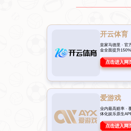
云南足球的标志性人物
发布时间：2026-08-06T00:30:04+08:00
人气：
在中国的足球版图中，云南这片多民族、多文化的土地，虽
默奉献的优秀人物。提到
云南足球代表人物
，我们不仅是在
背后的故事与精神。本文将带你走进云南足球的历史，聚焦
从边疆到赛场：云南足球的独特魅力
云南地处中国西南边陲，地理位置偏远，但这里的足球文化
足球人才，他们以顽强的斗志和不屈的精神，在全国赛场上
绩，这离不开一批默默付出的教练和球员。而说到
云南足球