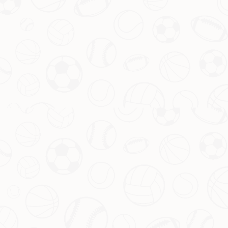
通过这场风波，我们看到了一家豪门俱乐部在商业化和传统价值之
间的挣扎。如何平衡经济需求与球迷感情，或许是曼聯合下来亟需
解决的问题。
上一篇 : 湖人虽惨败20分仍有亮点！东契奇与里夫斯齐齐找回状态
下一篇 : C罗中国行赛程曝光：将迎战中超双雄
推荐新闻
返回列表
波兰战胜塞尔维亚女排，世联赛将后者逼入八连败境地
2026-08-08
恩比德赛训态度消极，76人恐成新赛季最大输家
2026-08-08
英超联赛官方用球
2026-08-08
骑士复兴之谜（二）：新教练化解危机，米切尔提前锁定未来
2026-08-08
【独家】波波维奇训练中意外晕倒 康复后训话令马刺全队肃静
2026-08-08
张奔斗：澳网赛场上的三则动人故事
2026-08-08