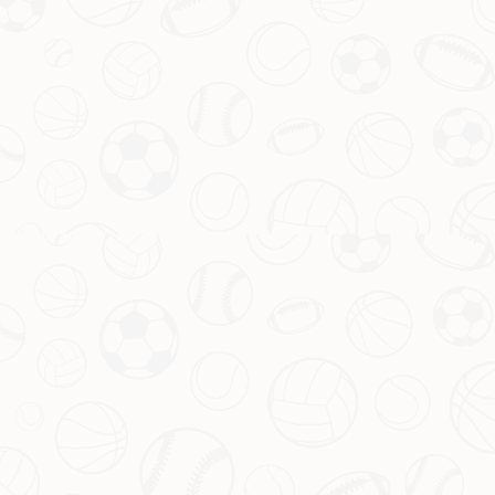
三、榜首归来：暂时的荣耀与未来的考验
经过一系列艰苦卓绝的比赛，上海申花终于重新登顶中超积
联赛还远未结束，后续的赛程依旧充满变数。如何保持状态
值得一提的是，这次重回
榜首
不仅仅是积分的变化，更是对球
明，他们有能力在逆境中找到出路，这种品质是冠军队伍必备
个对手都在虎视眈眈。
四、案例分析：从细节看申花的蜕变
以最近的一场比赛为案例，我们可以看到申花在细节上的进
耐心的传导球寻找机会。最终，在一次精妙的配合后，前锋
是战术执行力的体现。
此外，球队在防守端的改进也不容忽视。通过数据分析可以
以及门将的稳定发挥。这些细微的变化，正是申花能够渡过
五、展望：持续努力才能笑到最后
虽然目前上海申花暂时领跑，但足球比赛从来不是一蹴而就