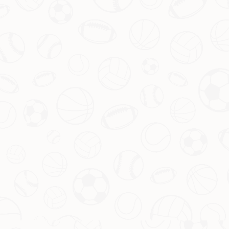
07
全线失守！阿森纳英超冠军梦碎，欧冠足总杯联赛杯皆无缘
2026-08-07
07
25岁海于格欧联16场仅2球，米兰480万转会费值吗？
2026-08-07
07
多特蒙德俱乐部标志设计欣赏
2026-08-07
讯
工程案例
公司专利
联
案例一
联
案例二
人
在