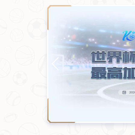
九游娱乐
网站首页
关于九游娱乐
产品服务