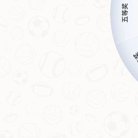
二、孙颖莎里程碑之战 百胜背后是汗水与成长
提到孙颖莎，很多人都会想起她那标志性的快速进攻和冷静
世界顶尖选手。这次在WTT赛场上达成
女单百胜
，不仅是她
质。
回顾她的成长历程，从初出茅庐的小将到如今的世界冠军，
的对决中，她多次以绝对优势取胜，为中国队守住了荣誉。
日复一日刻苦训练的结果。
三、国乒培养体系的优势 新星层出不穷