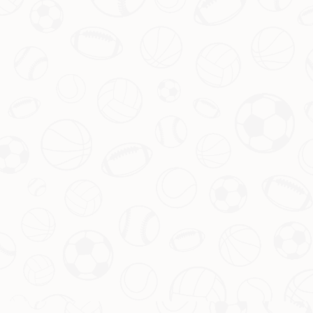
英足总杯重赛僵局如何破？加时与点球大战定胜负
2026-08-
央视持续关注武汉三镇！邓卓翔对阵老东家，上海申花挑战天津
2026-08-
中超11轮战罢：谁显冠军气质？海港暂无需多虑
2026-08-
关于九游娱乐
产品中心
新闻资
公司介绍
产品分类一
公司动态
发展历程
产品分类二
行业新闻
常见问题