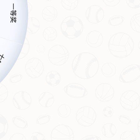
*
邮箱：
*
内容：
提交信息