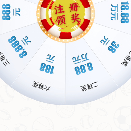
了天气因素，选择在南方城市举办，以避免冬季低温对球员状态的影
场期待已久的
C罗现场表演
。
伍作为对手。虽然官方尚未公布具体队名，但有消息称，这两支队伍很
或上海海港这样的传统豪门。选择这样的对手，不仅能提升比赛的观赏
场比赛，更是一次文化交流。通过这样的赛事，本土球员可以学习到世
情与潜力。”这种双赢的局面，无疑是
C罗中国行
的一大亮点。