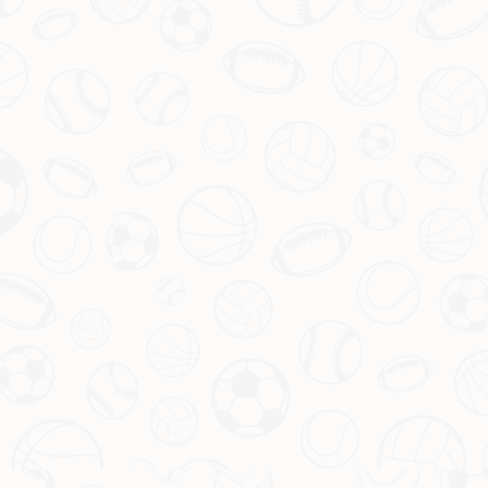
0832-5271840
系九游娱乐
18284859991
系九游娱乐