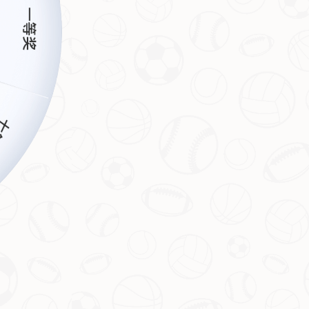
*
电话：
*
邮箱：
*
内容：
提交信息