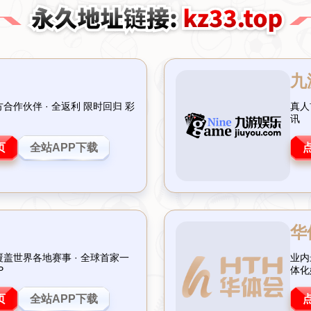
公司新闻
常见问题
战中超双雄
关注。这次，他将带着自己的球队来到中国，与中超的两支劲旅展开友
”的具体时间安排和比赛对手，成为了近期热议的话题。本文将为大家
何精彩瞬间。
2024年1月中旬
展开具体的赛事活动。这段时间正值中超联赛休赛
步安排显示，C罗及其所属球队将在
1月15日和1月18日
分别进行两场
间可能会根据现场安排有所微调，但可以确定的是，这将是新年伊始的