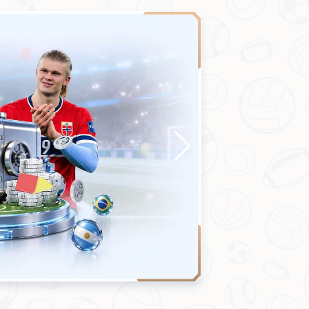
全国咨询热线：
0832-5271840