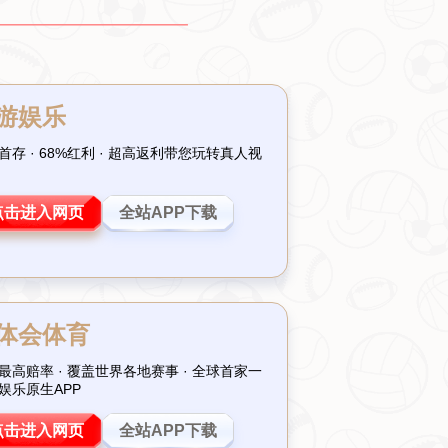
热门文章
最新文章