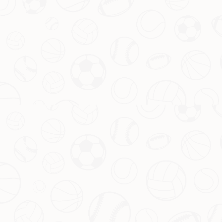
为战术过于依赖控球，而缺乏有效的B计划。对此，一些专家认为，未来
力，以适应现代足球的多变节奏。
比赛走向的巨星。以梅西为例，他不仅是球队的灵魂人物，更是多项纪
接击溃了对手的心理防线，他的突破能力和视野令人叹为观止。此外，
，为巴萨注入了新的活力。他们能否继承前辈的衣钵，重现昔日荣光，
意。2020-2021赛季，他们甚至未能从小组赛突围，这对于一支豪
决策失误，都让这支队伍面临困境。然而，在哈维回归执教后，我们看
结合，这种尝试或许能帮助球队重返巅峰。
是足坛的一面旗帜。他们的每一次失利都是成长的契机，每一次胜利都
在欧洲舞台上命运的关键因素。