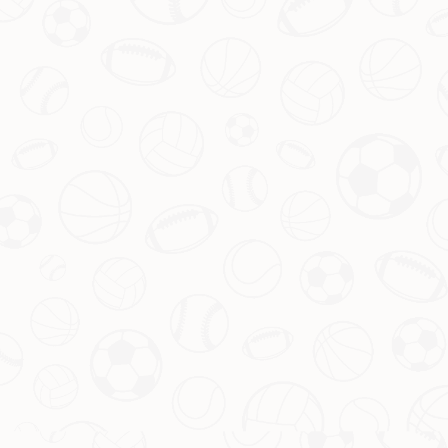
热门网站：
开云体育app下载-开云体彩官网皇马赞助商 Kaiyun 
推荐新闻
内马尔身材走样引关注，罗马里奥生日会成焦点？
2026-08-
米兰逆袭！普利西奇迅猛突袭推射得分，致敬母亲姓氏彰显深情❤️
2026-08-
五超联赛第十轮：石家庄力克杭州迎首胜 深圳强势延续十连胜
2026-08-