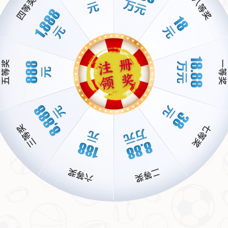
现代品牌传播的需求。
以国际足坛为例，许多顶级俱乐部近年来都对 Team Logo 进行了简
化处理，如尤文图斯和曼城等。这些案例表明，簡約設計不僅是潮
流，更是提升品牌辨識度的有效手段。大連英博的此次升級，正是
順應這一趨勢的明智之舉。