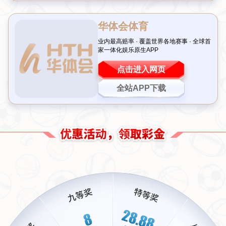
融入城市元素：大连精神的生动呈现
大连是一座充满活力与浪漫的海滨之城，海浪、港口、星海广场等
地标都构成了这座城市的独特名片。在本次
大连英博隊徽升级
中，
设计师巧妙地将这些城市元素融入其中。
新隊徽以蓝色为主色调
，
象征着大连的无垠海天，而中央图案则隐含了波浪与帆船的意象，
寓意球队如乘风破浪般勇往直前。
此外，隊徽中还融入了大连地标建筑的简化轮廓，既展现了地域特
色，又避免了过于具象化的生硬感。这种对
大连城市元素
的艺术化
处理，不仅让球迷感受到归属感，也让外地人对这座城市的文化产
生好奇和认同。
化繁为简：现代设计的趋势与价值
在当今快节奏的信息社会，视觉传达需要高效且直观。复杂的图案
往往难以在一瞬间抓住观众的注意力，而简约的设计则能快速传递
信息。这也是此次大連英博團隊選擇“化繁為簡”的原因之一。通过精
炼的设计语言，新隊徽在保持文化深度与情感连接的同时，更符合