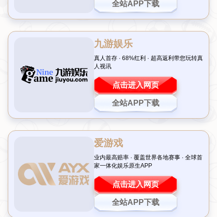
独特魅力融入其中，以“化繁为简”的方式展现出新颖而深刻的内涵。
本文将围绕
大连英博队徽升级
这一主题，探讨其设计背后的意义与
创新，带你一窥如何通过设计传递城市精神。
从传统到现代：大连英博队徽的设计演变
大连作为中国足球的重镇，足球文化深植于城市的每一个角落。过
去的大连英博队徽虽然承载了球队的历史，但随着时代发展，其复
杂的设计风格逐渐显得不够简洁，无法完全契合现代审美与品牌传
播的需求。此次
大连英博队徽升级
，设计团队以“简约而不简单”为原
则，剔除了冗余元素，保留了最具代表性的符号，让视觉效果更加
聚焦。
例如，新隊徽中去掉了过多的装饰性线条，转而突出核心图案，使
整体更加清晰。这种“化繁为简”的理念不仅让隊徽更具辨识度，也更
适合在新媒体时代下的多样化应用场景，如社交媒体头像、球衣印
制等。