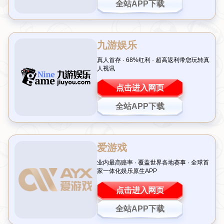
门卷土重来，还是黑马球队一鸣惊人？本文将带你走进这场足球盛
宴，探寻
足协杯冠军
的归属之谜，一起感受绿茵场上的激情与悬
念！
上届强队出局，新格局初现
本赛季足协杯的最大新闻无疑是上届冠亚军的早早出局。作为去年
的决赛队伍，他们曾是无数球迷心中的夺冠热门。然而，竞技体育
的魅力就在于它的不确定性，无论是战术失误还是状态起伏，这两
支劲旅都未能延续往日的辉煌。这样的结果不仅让人唏嘘，也为其
他球队打开了通往冠军的希望之窗。
今年的足协杯，似乎注定要诞
生一个全新的王者。
群雄逐鹿，哪些队伍有望问鼎
在传统强队缺席的情况下，几支表现突出的队伍成为了焦点。首先
不得不提的是中超联赛中的佼佼者——上海申花和山东泰山。这两
支球队在联赛中展现了强大的统治力，特别是在进攻端，拥有多名
国脚级球员的他们无疑是
足协杯夺冠
的热门候选。此外，浙江FC作
为近年来崛起的黑马，也凭借稳定的防守和快速反击在杯赛中频频
制造惊喜。