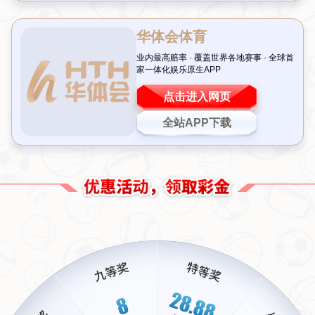
对于许多球迷来说，听到“对不起”并不能挽回失去的积分，也无法改
变比赛的结果。正如一位利物浦球迷在社交媒体上吐槽：“
道歉有什
么用？积分不会因此回来！
”确实，从实际效果来看，
英超裁判公司
的歉意更像是象征性的姿态，而非真正的解决方案。
然而，从另一个角度看，这种公开的沟通至少表明了PGMOL对问题
的重视。韦伯的行动或许是为了重建俱乐部与裁判机构之间的信
任，避免矛盾进一步升级。更重要的是，这可能是推动未来改进的
一个起点。例如，加强VAR技术的应用规范，或者提升裁判培训水
平，都是潜在的改革方向。
三、案例分析：历史上的类似事件
回顾过去，类似的 referee apology 并不少见。2019年曼城队也曾
因一次明显的越位误判而受到不公正待遇，当时PGMOL同样发表了
声明表示遗憾。然而，这些道歉往往止步于口头层面，未见具体的
制度性改进。这不禁让人怀疑，这次针对
利物浦的致歉
是否也会成
为“雷声大雨点小”的典型案例。
相比之下，一些国际赛事中的处理方式或许值得借鉴。例如，在世