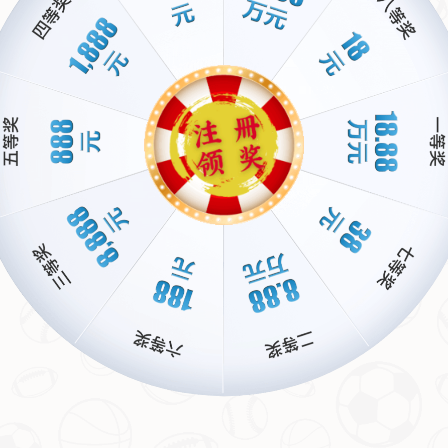
推荐新闻
返回列表
少林武僧嵩山瀑布下练武，刚柔并济融自然
2026-08-10
意媒：尤文锋线补强锁定霍伊伦，米利克未来或离队
2026-08-10
【观察】国青首战慢热不敌全北属正常，次战泰国更具检验价值
2026-08-10
曼联队徽中的动物象征是什么
2026-08-10
孔塞桑：米兰下半场表现出色，目前专注杯赛决赛，未来暂不考虑
2026-08-10
内马尔手机壳文字曝光：目标直指2026世界杯
2026-08-10
关于九游娱乐
产品中心
新闻资讯
工程案例