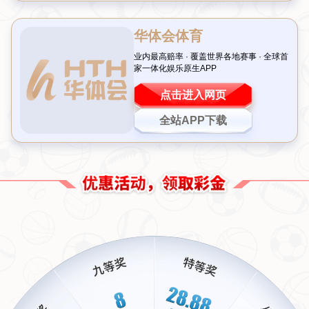
深知，唯有全力争取胜利才能捍卫球队荣誉。
这种“不达目的誓不罢休”的态度正是马竞近年来屡次创造奇迹的重要
原因之一。无论面对怎样的不利局势，他们总能凭借坚韧精神收获
一席之地。从心理层面来看，一个自信满满且具有明确方向性的教
练，是整个团队保持高度凝聚力并敢于突破困境的重要驱动力。因
此，此役无疑将转变为检验该特点是否再度奏效的关键契机。
期待绽放光芒：格列兹曼扛起核心责任使命
如果说决策者决定战争战略，那么执行者便直接影响到最终结果。
而在本场比赛，高效进攻手段及精准把握机会都需依赖锋线上的主
要进攻点。在这方面，没有谁比安托万·格列兹曼更适合担任领衔角
色了。作为马竞多年的稳定输出人物，他拥有从容冷静控场能力以
及令对手难以琢磨预判动作，两相结合使其始终稳居商业价值榜前
端写实数据中令人眼羡位置也基于缘由其中具化展开说明.
参考链接：
九游体育官方网站-APP下载| Jiuyou Event
上一篇 : 新赛季F1焦点④：安东内利是否名副其实的‘超级天才’？
下一篇 : 阿莫林对曼联转会策略表露不满，姆贝莫6300万加盟在即