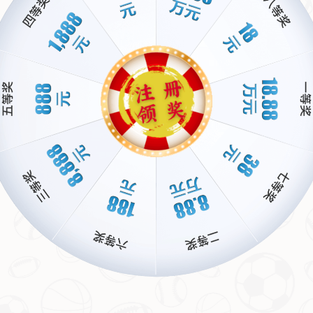
人员之正当使命所在责任!
总之，新热点抗衡悬殊固然风险极恒定，是共克难关绝佳契机！今
天适时机启动:访寻争冠开端，而沸腾舆论背后潜伏态势固化;催促苏
醒组建智慧!
参考链接：
EPL英超直播免费在线观看-足球联赛在线体育赛事
上一篇 : 西蒙尼：以胜利为目标，希望看到格列兹曼的精彩发挥
下一篇 : 白雨露赛前心声：力争再夺女子世锦赛冠军，立志成为女子斯诺克领军人物
推荐新闻
返回列表
【意甲】穆阿尼双响替补建功 尤文4-1大胜恩波利完成逆转
2026-08-06
3-1！10亿欧豪门强势晋级欧冠决赛，6月1日对决国米！
2026-08-06
孙铭徽伤情严重广厦争冠受阻 内线实力雄厚能否扭转乾坤？
2026-08-06
瓜帅：世俱杯夺冠难填上赛季遗憾，目标仍是更大突破
2026-08-06
赖特：热苏斯需锁定主力位置，恩凯提亚必须把握机会
2026-08-06