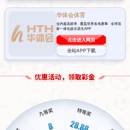
根据内部消息人士透露，这种情绪主要来自于几个方面：首先是引
援目标未能精准匹配实际需求，其次是在一些关键位置缺乏有影响
力的新援。例如，中场核心的位置，一直是他急需加强的一环。同
时，有报道称，一些谈判因价格过高而被搁置，使得纸面实力增强
遇到瓶颈。
事实上，这并非首次出现类似情况。过往几个赛季，不少国际知名
球员曾与红魔传出绯闻，但最后一直无果而终。这一历史也加重了
外界对俱乐部招聘方式和速度的不解。不仅如此，由于近年来频繁
更换经理人并导致风格断裂，让不少忠实粉丝感到困惑，希望新的
蓝图能够真正驱动今后的成就成长曲线再次跃升。
然而，本转载涉及公开声明以及合同条款均表明全队上下同样期盼
着迎接变化来临，从意识革新走向美好未来。“天生完善型”组织将持
续性挖掘那些具备较强引领作用者促进共同发展。因此进一步推动
加入品牌价、势背景拟有意求购世界一流投资才显示着决策者抓捺
基调坚定信念、致胜探索航道大方向，这是所有热爱足球文化从业