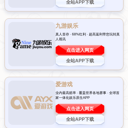
针，带伤出战，以惊人的表现带领球队逆风翻盘。这种不屈不挠的
精神不仅令人动容，也让球迷们对灰熊队的韧性刮目相看。今天，
我们就来聊聊莫兰特的坚持如何成为球队的灵魂象征。