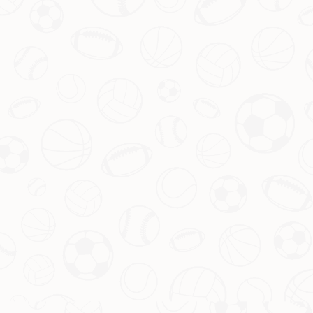
毛球未来的期望。通过这场比赛，他们有机会向全世界证明自己，
同时也将在磨砺中变得更加强大。而这一切，都离不开他们在每一
分上的拼搏，以及那份不变的初心——为中国队争取更多的胜利。
上一篇 : [一图流]KLG主动出击，清清锁定鲁班，典韦硬刚遭连控，双方战平二换二
下一篇 : 【复盘】阿森纳角球狂潮，13次攻势2进球送阿莫林首败
推荐新闻
返回列表
国安迎战深圳新鹏城：宿命对决，塞蒂恩祭出352，最强阵容呼之欲出
2026-08-09
阔别4年再战欧冠决赛！巴黎对决国米，西甲双强争锋
2026-08-09
巴萨125周年新队歌震撼发布，你觉得如何？
2026-08-09
[流言板]比塞克比赛表现：4次对抗2胜，5次解围2次抢断，3次失误丢球
2026-08-09
红牛主帅：虽平局令队员失落，但他们的表现让我倍感骄傲
2026-08-09
德天空：阿隆索离队在即，药厂新帅或为小法或滕哈格
2026-08-09