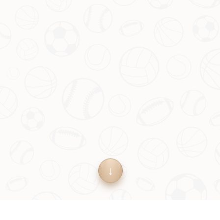
关于九游娱乐
产品中心
新闻资讯
工程案例
公司专利
联系九游娱乐
0832-5271840
18284859991
Copyright 2024
J9九游会官网-九游娱乐APP下载 Nine Games
All Rights by
九游娱乐
地址：福建省宁德市福鼎市白琳镇
电话咨询
公司简介
新闻资讯
网站首页