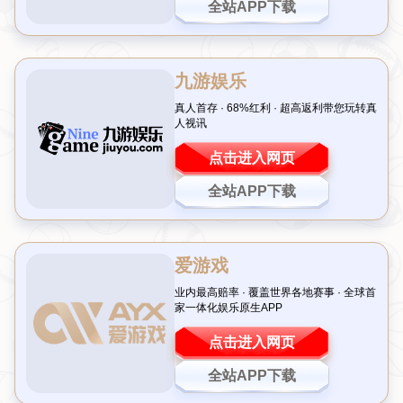
象征。每一支队伍都渴望在这项赛事中证明自己，而对于中国羽毛
球队的年轻组合蒋振邦和魏雅欣来说，2023年的苏杯不仅是挑战，
更是展现自我的绝佳机会。这对混双搭档以出色的默契和不俗的实
力，逐渐成为国羽的新生力量。他们在接受采访时表示，此次参赛
的目标不仅是争取个人突破，更要
为团队抢分
，助力中国队捍卫荣
耀。他们的故事，值得我们关注。