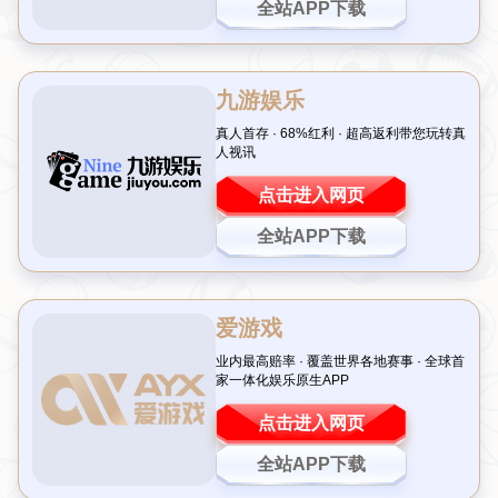
动的重要性和吸引力。今年美网将混合双打（以下简称“混双”）总奖
金提升至百万美元，不仅是一次体育经济学上的尝试，更是一场事
关“双打一族”命运与地位的生存之战。
1. 美网百万奖金政策传递什么信号？
近年来，单、单双轨道的发展差距愈发明显。许多赛事组织者、媒
体及赞助商显然倾斜于推广受众基础更为广泛、更富戏剧性的单打
比赛。
但此次美国公开赛通过为混专设高额奖励池，无疑传达了对
重振“双打法”的决心
，同时也希望增强观众对于这一包含技术配合
和策略思路相辅相成项目类型关注度。
根据报道，美方除了增加Overall支资还n上述例:举变化旨逐渐让类
似格局改善补返某形象,有逐鹿跻主 評誘因