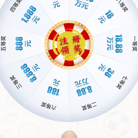
中乙联赛晋级中甲积分排名
2026-08-09
曼城创历史首夺世俱杯，年度第五冠荣耀加冕
2026-08-09
关于九游娱乐
产品中心
新闻资讯
工程案例
公司专利
联系九游娱乐
0832-5271840
18284859991
Copyright 2024
J9九游会官网-九游娱乐APP下载 Nine Games
All Rights by
九游娱乐
地址：福建省宁德市福鼎市白琳镇