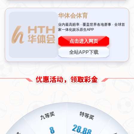
有些吃力。
节奏问题一直是归化球员或长期在海外效力的队员回国
后面临的挑战
，而塞鸟的情况也不例外。
具体到比赛中，塞鸟在几次防守和进攻转换中的失误，暴露出他对
国内联赛风格和国家队战术体系的陌生。针对这一点，王大雷表
示，时间和更多的磨合将是解决问题的关键。他相信，
只要给予足
够的耐心，塞鸟依然能找回最佳状态
。毕竟，作为一名经验丰富的
球员，他的能力和对胜利的渴望毋庸置疑。