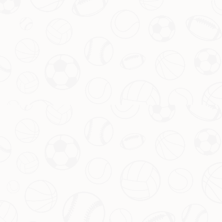
新老搭配能否碰撞出更耀眼的火花？值得每一位球迷拭目以待。
参考来源：
Kaiyuan·开元棋牌官网APP下载-最新登录入口
上一篇 : 拳台警示：背对对手乃大忌
下一篇 : 尼斯与塞维利亚竞相争夺法兰克福中场租借机会
推荐新闻
返回列表
央视持续关注武汉三镇！邓卓翔对阵老东家，上海申花挑战天津
2026-08-07
斯洛特：比赛进程如对手所料，纽卡凭借空中优势占优
2026-08-07
斯诺克世锦赛1／4决赛：斯佳辉首阶段2-6不敌奥沙利文
2026-08-07
安帅：姆巴佩体能出色适合边路，更适应这一位置
2026-08-07
浙江FC痛失球员：布彭扎家中不幸离世，深表哀悼
2026-08-07
体彩“彩民故事征集活动”征稿开启
2026-08-07