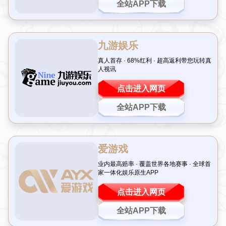
展现了对后辈的鼓励，也反映了球队内部对节奏和状态调整的关
注。这场比赛背后，究竟有哪些值得我们深挖的故事？让我们一起
来看看。
王钰栋首秀惊艳：年轻力量的崛起
在谈到王钰栋时，王大雷毫不吝啬赞美之词，认为他的首次登场表
现“
特别好
”。作为一名年仅18岁的球员，王钰栋在比赛中展现了出色
的技术和心理素质，无论是传球视野还是临场应变，都让人看到了
中国足球未来的希望。王大雷提到，
王钰栋在有限的出场时间内展
现了超出年龄的成熟度
，这不仅是对他个人能力的肯定，也体现了
教练组对年轻球员的培养策略初见成效。
以这场比赛为例，王钰栋在一次关键进攻中完成了一脚精准的长
传，直接撕开了对手防线，为队友创造了绝佳的得分机会。这样的
表现无疑让球迷对他的未来充满期待，也让人们开始讨论，如何在
国家队层面给予更多年轻人展示自我的舞台。
塞鸟状态起伏：适应节奏成关键
相比之下，另一位球员塞鸟的表现却未能达到预期。王大雷坦言，
塞鸟目前还在努力适应比赛的节奏，尤其是在高强度的对抗中显得