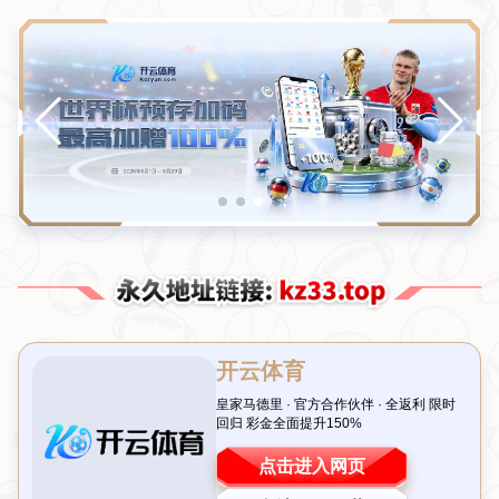
公司新闻
常见问题
王大雷：王钰栋首秀亮眼，塞鸟仍需磨合节奏
发布时间：2026-08-06T00:30:04+08:00
人气：
引言：国足新星与老将的赛场故事引发热议
在最近的一场国足比赛中，年轻球员王钰栋的首秀表现令人眼前一
亮，而老将塞鸟的状态却略显挣扎。作为球队核心之一，王大雷在
赛后接受采访时，对两人的表现给出了自己的看法。他的点评不仅