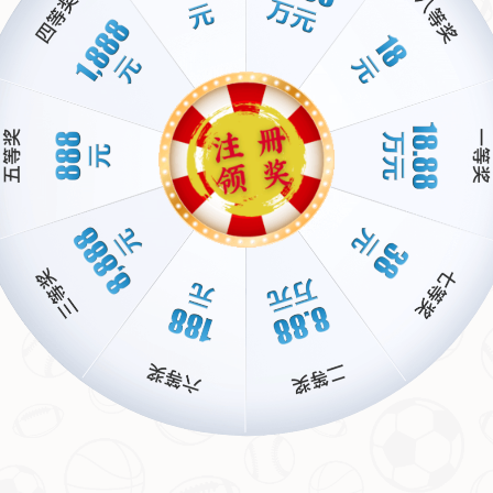
野开阔的中场核心，J罗本希望通过这一舞台向全世界证明自己依然
处于巅峰状态。然而，如今的机会已然落空，这不仅影响了他的个
人职业生涯规划，也让莱昂俱乐部的整体士气受到冲击。
从更广的角度来看，J罗的无缘参赛也可能影响到他在转会市场上的
吸引力。近年来，他频繁更换俱乐部，从皇家马德里到拜仁慕尼
黑，再到如今的莱昂，其职业轨迹一直备受关注。如果能在世俱杯
这样的赛事中展现风采，或许能为他赢得更多豪门球队的青睐。如
今，这一计划只能暂时搁置。
案例分析：类似事件的历史回顾
其实，类似的情况在足球历史上并不罕见。例如，2019年某南美洲
知名俱乐部就曾因财务违规被取消了参加世俱杯的资格。当时，该
队的核心球员同样错失了展示自己的机会，最终导致职业生涯出现
短暂低谷。这一案例与莱昂 club 的处境有异曲同工之妙，也提醒我
们，现代足球早已不再是单纯的技术比拼，背后的管理和经济实力
同样至关重要。
对于莱昂俱乐部而言，这次失利或许是一个警醒。如何在未来改善