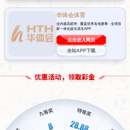
事件始末：莱昂俱乐部上诉为何失败
据国际足联的最新公告，莱昂俱乐部未能通过2025年世俱杯的参赛
资格审核。尽管俱乐部方面提出了上诉，但最终仍被驳回。究其原
因，主要与俱乐部的财务状况和近年来的竞技表现未能达到参赛标
准有关。作为一项全球顶级的足球赛事，
世俱杯
对参赛球队的要求
极为严格，不仅需要强大的竞技实力，还需符合一系列的经济和管
理规范。
莱昂俱乐部近年来在国内联赛中表现平平，未能获得足够的积分进
入国际足联赛事排名前列。此外，有传闻指出，俱乐部的财政问题
也成为阻碍其参赛的重要因素。虽然具体细节未被公开，但这一结
果无疑让包括J罗在内的球员和球迷倍感遗憾。
J罗缺席的影响：个人与球队的双重损失
对于J罗这位曾经在2014年世界杯上一战成名的哥伦比亚球星来说，
缺席2025年
世俱杯
无疑是一次沉重的打击。作为一名技术出众、视