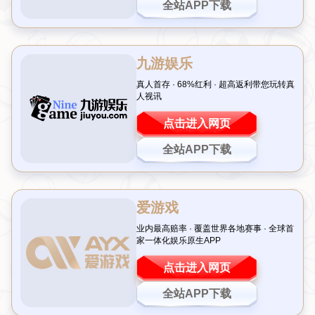
日，国际足联官方发布了一则重磅消息，确认哥伦比亚球星
J罗（詹
姆斯·罗德里格斯）
因所属的莱昂俱乐部上诉失败，将无缘参加2025
年
世俱杯
。这一消息不仅让J罗的粉丝感到失望，也引发了关于俱乐
部资格审核规则的热烈讨论。今天，我们就来深入剖析这一事件的
前因后果，探讨其背后的意义。