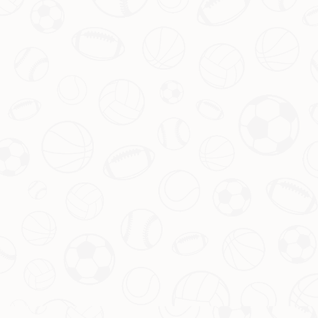
和改革。
优质网站：
乐鱼体育（中国）官方登录入口-APP下载地址|Leyu TY
上一篇 : B费期待下赛季霍伊伦、阿玛德与加纳乔闪耀赛场
下一篇 : 体育早报5.7｜国米险胜巴萨4-3挺进欧冠决赛 全红婵有望保送
推荐新闻
返回列表
欧洲杯盛宴即将开启：赛程概览与参赛国及球队详解
2026-08-07
FIFA赔偿内马尔500万欧元 世预赛受伤导致赛季提前结束
2026-08-07
周二约球？先看30万台球厅是否点头
2026-08-07
索尔洛特两米处失准，马竞运气欠佳
2026-08-07
姆巴佩展现风度！纳赛尔：欧冠夺冠后，他向我表达祝贺
2026-08-07
意媒：尤文锋线补强锁定霍伊伦，米利克未来或离队
2026-08-07