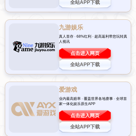
3-1的比分强势击败对手，昂首挺进欧冠决赛。这不仅是一场比赛的
胜利，更是一次实力的宣言。6月1日，他们将在最终舞台上迎战意
甲劲旅国际米兰（国米），这场对决注定会让全球球迷屏息以待。
究竟是豪门继续称霸，还是国米爆冷逆袭？让我们一起剖析这场比
赛的精彩细节和未来的悬念。
关键之战：3-1背后的战术博弈
在这场决定性的欧冠半决赛中，这支10亿欧元级别的豪门展现了无
与伦比的统治力。比赛开场仅15分钟，他们就凭借精准的传球和高
效的前场压迫打入一球，奠定了整场比赛的基调。尤其是球队的核
心前锋，在比赛中完成了
梅开二度
，成为全场最耀眼的明星。而对
手虽然在下半场扳回一球，但最终还是无法抵挡这支顶级强队的多
点开花，3-1的比分也真实反映了双方的实力差距。