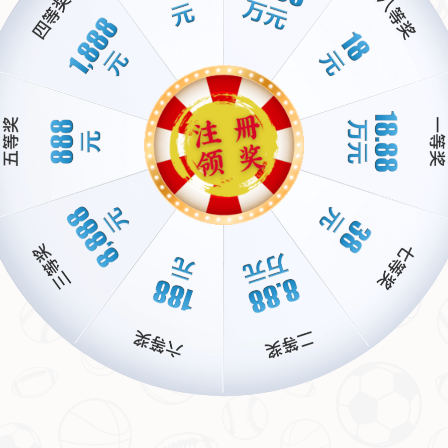
首阶段亮点：势均力敌的对攻战
在本场比赛的
首阶段
，双方打得难解难分。吴宜泽在前几局稍显紧
张，失误较多，被对手抓住机会连下两城。但随着比赛深入，他逐
渐找回节奏，特别是在第5局完成了一杆精彩的
单杆破百
，赢得全场
掌声。而马克-威廉姆斯则凭借丰富的经验，在防守端频频制造难
题，让年轻的吴宜择倍感压力。最终，9局战罢，4比5的比分也反映
了双方实力的接近。这样的结果，既让粉丝为吴宜择捏了一把汗，
也让人对接下来的次阶段充满期待。
案例分析：年轻选手如何挑战资深冠军
回顾过去，类似的新老对决并不少见。以2019年
斯诺克世锦赛
为
例，当时年仅21岁的詹姆斯-卡希尔爆冷击败了世界排名第一的罗尼-
奥沙利文，成为历史上首位击败“火箭”的业余选手。这一案例告诉我
们，年轻选手往往拥有无限可能，只要抓住机会，调整好心态，就
有可能创造奇迹。对于Wu Yize来说，目前虽然暂时落后，但只要稳
住心态，提升关键球处理能力，未必没有翻盘的机会。