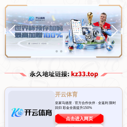
公司新闻
常见问题
斯诺克世锦赛首轮：吴宜泽首阶段4-5惜败马克-威廉
姆斯，悬念待解！
发布时间：2026-08-06T00:30:04+08:00
人气：
引言：年轻新星对阵传奇老将的精彩对决
在斯诺克世锦赛的舞台上，每一场比赛都充满了悬念与激情。今年