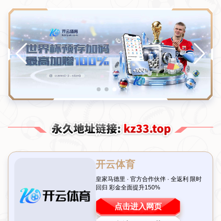
公司新闻
常见问题
媒体人透露：足协预算有限，伊万科维奇年薪不足百
万欧元
发布时间：2026-08-08T00:30:04+08:00
人气：
引言：足协选帅背后的经济考量引发热议
在足球世界中，教练的薪资往往是球队投入和雄心的重要体现。然
而，近期有媒体人爆料，中国足协在聘请新任国家队主教练伊万科