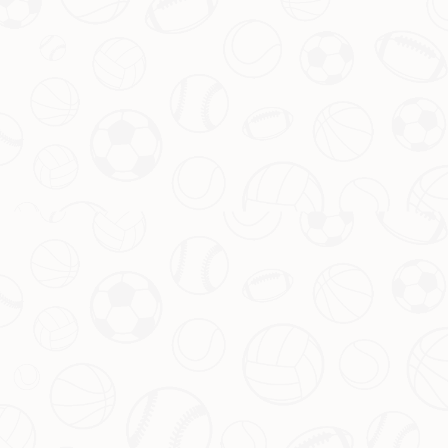
收入，或吸引更多社会资本进入。同时，加大对青训体系的投资，
或许比高价聘请外教更为关键。只有培养出更多本土优秀球员，才
能真正减少对“天价外援”和“天价外教”的依赖。
以日本和韩国为参照，这两个国家的Foot发展之所以稳定，很大程
度上得益于完善的青训体系和合理的资源分配。中国Football若能在
这些方面下功夫，或许能逐步摆脱当前困境，即使是像
伊万科维奇
这样年薪不足100万欧元的主帅，也有可能带领球队创造奇迹。
网站参考：
爱游戏（AYX）体育官方登录入口-娱乐游戏APP下载地
址
上一篇 : 滕哈格降级当助教？英媒爆料：穆里尼奥密友称他渴望回归曼联执教
下一篇 : 新低！切尔西近两季英超客场输球次数最多，0：1负米堡再创新纪录
推荐新闻
返回列表
[流言板]兰德尔关键时刻强投未果，森林狼首节20-18力压勇士
2026-08-08
全球首届人形机器人运动会8月将在北京‘双奥场馆’盛大开幕
2026-08-08