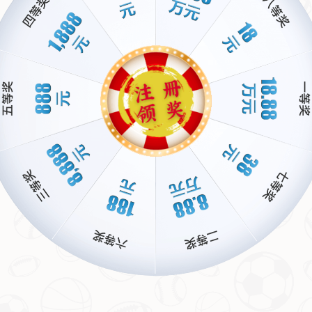
明其在有限资源下仍有调动队伍的能力。这种背景或许正是
中国足
协
看重他的原因之一。虽然薪资不高，但他的到来可能为国足以较
低成本带来战术上的提升。
三、低薪策略下的隐忧：吸引力与竞争力如何兼顾
然而，低薪聘请教练也引发了一些担忧。
高水平教练
往往意味着更
高的薪资要求，如果长期维持低预算策略，是否会影响中国Football
对顶级人才的吸引力？有业内人士指出，当前国际FootBall市场竞争
激烈，许多中小国家都在加大投入以提升实力，而中国队如果无法
提供具有竞争力的薪资，可能难以吸引真正能带来突破的主帅。
此外，
低薪模式
还可能影响球员和团队士气。如果外界普遍认为“连
教练都是廉价的”，难免会对国Foot形象造成负面影响。因此，如何
在
有限预算
内找到能力和声望兼备的人才，是摆在中国Foot协会面
前的一大难题。
四、未来方向：开源节流与青训并重
面对当前的经济困境，单纯依靠降低教练薪资并不是长久之计。中
国Foot需要从根本上解决资金问题，比如通过联赛商业化改革增加