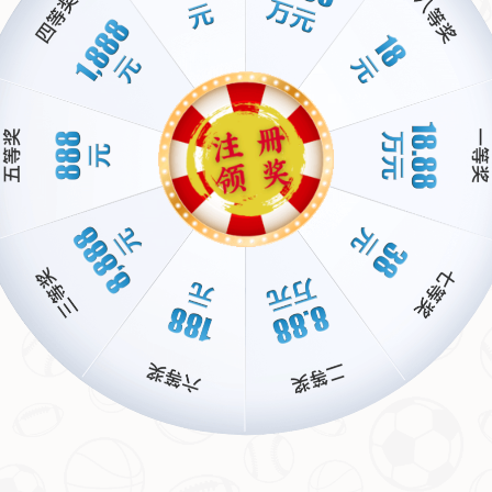
全有机会复制这样的成功。两人的风格互补， haren 主攻组织和外
线火力，而 Leonard 主导防守和内线攻坚，这种搭配几乎无懈可
击。
当然，双核体系也需要时间磨合，尤其是在比赛节奏和战术分配
上。但从目前的情况来看，快 ship 的教练组已经在积极调整，确保
两位明星球员能够无缝衔接。随着 Leonard 的康复完成，这种化学
反应值得所有粉丝期待。