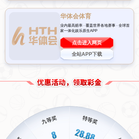
方镜琪的缺阵对于天津津门虎来说是一个不小的打击。作为中超联
赛中的一支中游队伍，津门虎本赛季在防守端依赖于稳定的后防体
系，而方镜琪正是这道防线的最后屏障。他的
膝盖伤势
导致无法出
战，可能会让教练组不得不调整战术，甚至启用替补门将。这无疑
会对球队的整体表现产生一定影响。
以过往案例来看，类似的情况曾在其他中超球队身上发生。例如，
某队主力门将在赛季中期因类似伤病缺阵，导致球队连续多场失
分，最终排名下滑。这样的教训提醒着津门虎，必须尽快找到应对
之策，避免因一人伤病而影响整个赛季的成绩。教练组或许会在接
下来的比赛中加强对替补球员的培养，同时优化防守策略，以弥补
这一空缺。
三、恢复前景与挑战并存
对于方镜琪个人而言，当前的首要任务是积极配合治疗，争取早日
康复。专家指出，
膝盖伤势
的恢复过程需要耐心，通常包括物理治
疗、功能性训练以及可能的微创手术。
如果处理得当，大部分球员
可以在数月后逐步回归训练，但前提是避免二次损伤。