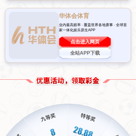
一个典型案例来自某国际大赛中，由于部分成员过分追求利用单人
带线滚雪球，无视敌方全员牵制规划，在盲目推进后导致整个经济
形势逆转。这表明即使拥有初步资源，也必须以谨慎预判来放大价
值。因此，“沉着思考、精准决策”是职业竞技常青之道。在实际操作
上，可以通过模拟各种压力环境加强处理能力，用不断复盘避免类
似问题再度发生。
训练赛状态为何影响胜率？
作为电竞从业者，每日幕后的高强度练习至关重要，这直接关系现
场表现力。然而正如冰尘所言，“真正上场不只是进技师考试”，
非常
大量进入紧张氛围
,例如 模拟注明生劣利Intervention!～
上一篇 : 曼联英超赛事现场直播
下一篇 : 嘉兴足球崛起：迈入职业化新纪元
推荐新闻
返回列表