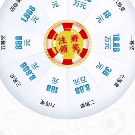
意媒：尤文锋线补强锁定霍伊伦，米利克未来或离队
2026-08-09
史蒂夫-戴维斯：赵心童有望无悬念夺得本届世锦赛桂冠
2026-08-09
名记透露：郑智晋升足协要职，将继续留任国足教练组，或率队出征东亚杯
2026-08-09
林良锋：阿马德的努力精神尤为珍贵
2026-08-09
2025亚洲杯：孙颖莎再战奇特对手，国乒男单力争夺冠
2026-08-09
卢卡库身价巅峰时期高达1亿欧元
2026-08-09
关于九游娱乐
产品中心
新闻资讯
工程案例
公司专利
联系九游娱乐