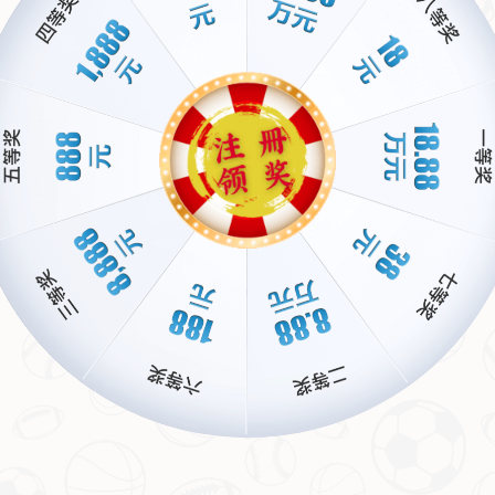
总结：团队信念 打造历史篇章
没有哪个故事单靠一个人物书写，同样击败种种艰难跨域障碍风险
里要感谢参与其中所有工作人员包括敬爱粉丝给予关注支持热情始
终交流互动，不可或缺丰厚资金背景相辅相成带给彼岸辉煌共创历
史美谈篇目如歌坚定站立继续勇攀高峰，再趋成长荣耀未完待续片
段永驻心田希望携梦想奔向下一归程%。
经历过汗水洗礼 雷霆仿佛已经做好准备酸甜苦辣共负万事俱备只存
东流更千秋！
优质网站：
开云体育官方app下载-在线体育赛事比分网 Kaiyun
Sports