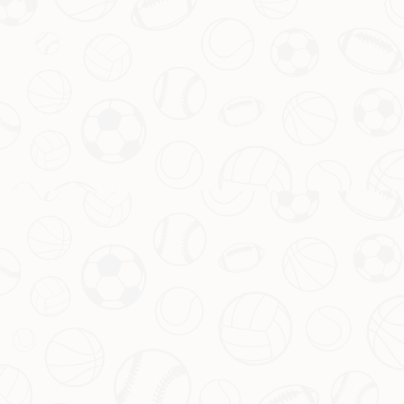
上一篇 : 恩里克：夺欧冠路艰难，旨在精彩献观众
下一篇 : 每体：莱万状态不稳，巴萨亟需高水平替补中锋补强
推荐新闻
返回列表
秦游夏：重塑拜仁基因！孔帕尼冠军之路赢得喝彩
2026-08-10
最强战队无缘世俱杯！冠军为何只能旁观？
2026-08-10
嘉兴足球崛起：迈入职业化新纪元
2026-08-10
欧冠射手王拉菲尼亚：金球奖头号热门？
2026-08-10
阿莫林心目中的完美中锋：曼联新9号之争，埃基蒂克难达标？
2026-08-10
中国队爆冷战胜阿根廷
2026-08-10
关于九游娱乐
产品中心