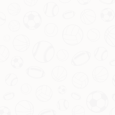
关于九游娱乐
产品中心
新闻资
公司介绍
产品分类一
公司动态
发展历程
产品分类二
行业新闻
常见问题
Copyr