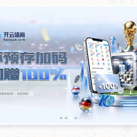
新闻资讯
联系九游娱乐