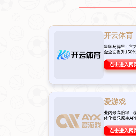
枪手逆袭有望？欧冠半决赛
发布时间：2026-08-06T00:30:04+08:00
人气：
引言：阿森纳的逆袭希望几何
在足球的世界里，逆转总是最激动人心的剧情之一。尤其是
盘的可能吗？本赛季，阿森纳（绰号“枪手”）在欧冠半决赛
转。这篇文章将围绕
枪手能否翻盘
这一主题，深入探讨阿森
析，枪手是否能书写属于自己的奇迹！
历史数据：主场失利的严峻挑战