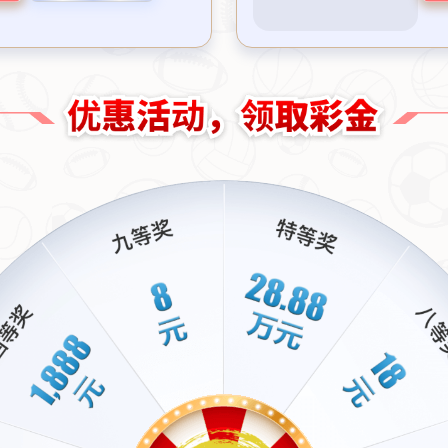
味着巨大的劣势。据统计，过去20年中，仅有两支球队在这种情况下成
失利，不仅让球队士气受挫，也让客场作战的压力倍增。然而，历史并
客场0-3落后巴塞罗那，但次回合凭借顽强的斗志和精准的战术调整，在
奇迹”*，充分证明了足球比赛中意志力和战术的重要性。阿森纳虽然情况
全无望。
球队在本赛季的表现令人印象深刻，尤其是在英超赛场上的稳定发挥，
合，能够在关键时刻制造威胁。此外，主教练阿尔特塔对战术的研究和
对对手弱点进行有效部署，
欧冠半决赛翻盘
的可能性将大大提升。
题，尤其是在面对强队时，容易被对手抓住反击机会。首回合的失利已
加艰难。此外，球员的心态也至关重要。在如此高压的环境下，如何保