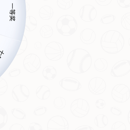
*
电话：
*
邮箱：
*
内容：
提交信息