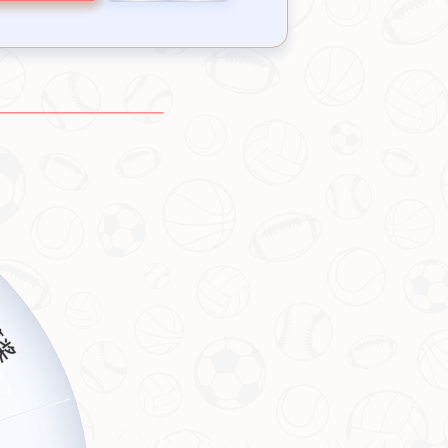
世界乒坛新王诞生！林诗栋、孙颖莎荣登男女单打榜首
2026-08-06T00:30:04+08:00
20
赵心童有机会‘翻身’，其他明星是否也能东山再起？
德布
2026-08-05T00:30:03+08:00
20
【夜读】英格兰加入泰版热潮
2026-08-04T00:30:03+08:00
20
在线留言
*
姓名：