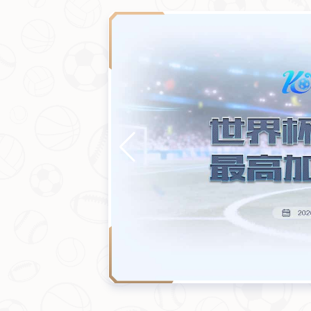
九游娱乐
网站首页
关于九游娱乐
产品服务