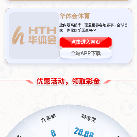
他们在本赛季多次逆转或锁定胜局。
三、经典案例解析：绝杀瞬间的精彩回顾
以本赛季对阵纽卡斯尔的比赛为例，利物浦在落后一球且少一人作
战的情况下，凭借努涅斯在伤停补时阶段的两粒进球完成惊天逆
转。这场比赛正是“
最后15分钟致命一击
”的最佳写照。类似的情景在
本赛季并非个例，对阵伯恩茅斯和西汉姆联的比赛中，红军同样在
尾声阶段依靠精准的反击或定位球得分。这种能力不仅让对手胆
寒，也为球迷带来了无数激动人心的时刻。