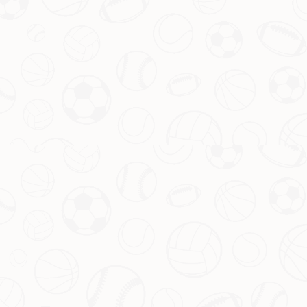
随着赛季的深入，相信
薩拉赫
还会带来更多惊喜。他不仅在刷新着
个人的记录，也在不断挑战历史最佳的数据。从目前的势头来看，
他完全有希望冲击单赛季参与30+進球的惊人成就。而对于球迷来
说，能见证这样一位傳奇球員的巔峰時期，无疑是一种幸運。
无论是場上的表現還是數據背後的故事，都讓我們對這位埃及法老
充滿了期待。他的每一步都在創造歷史，每一場比賽都在書寫輝
煌。
站点导航：
乐鱼体育官方APP下载-网页版登录入口地址 |Leyu
Sports
上一篇 : 遗憾退赛！夏思凝泪洒田径大奖赛决赛，鞠躬致歉观众
下一篇 : 曼联重金瞄准双星：6000万镑锁定埃基蒂克，6300万镑签约姆贝莫！
推荐新闻
返回列表
欧洲杯专属桌面壁纸 赛事主题高清下载
2026-08-07
林良锋：曼联不敌森林在意料之中，但失利方式过于业余！
2026-08-07