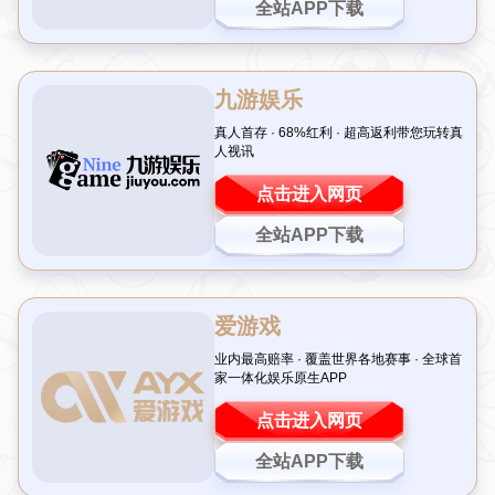
瞠目结舌。
萨拉赫
以其出色的
传射能力
，一次次刷新着个人与球队
的纪录，成为无数球迷心中的英雄。接下来，让我们通过数据和案
例，深入剖析这位球星在本赛季的耀眼成就。
一：进球如麻 打破多项得分纪录
本赛季，萨拉赫在英超赛场上的进球效率令人叹为观止。截至目
前，他已经攻入超过20粒联赛进球，这一数字不仅让他稳坐射手榜
前列，更打破了多项个人与俱乐部历史纪录。例如，在对阵曼联的
比赛中，萨拉赫独中两元，帮助利物浦大胜对手，同时也完成了对
曼联的
历史最快达成10球
的壮举。这样的表现不仅展现了他的
得分
能力
，更体现了他在关键比赛中的大心脏。
此外，萨拉赫还成为利物浦队史上最快达到150个英超进球的球员，
这一成就足以证明他的稳定性和高效性。无论是面对密集防守还是
强敌压迫，他总能找到破门的机会，堪称球队的“定海神针”。