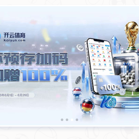
新闻资讯
联系九游娱乐