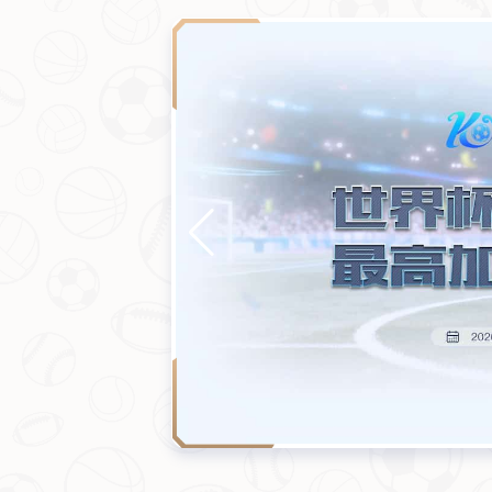
九游娱乐
网站首页
关于九游娱乐
产品服务