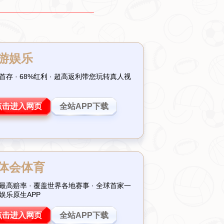
热门文章
最新文章