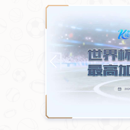
九游娱乐
网站首页
关于九游娱乐
产品服务