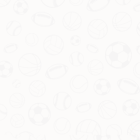
推荐新闻
默森：曼联不敌利物浦，本赛季欧战资格彻底无望令人震惊
2026-08-
欧冠收官战：英超法甲喜庆团圆，AC米兰成最大遗憾
2026-08-
国外硬汉，成都天菜，中国女性眼中的死胖子，细狗吐槽：不想练那么壮！
2026-08-
关于九游娱乐
产品中心
新闻资