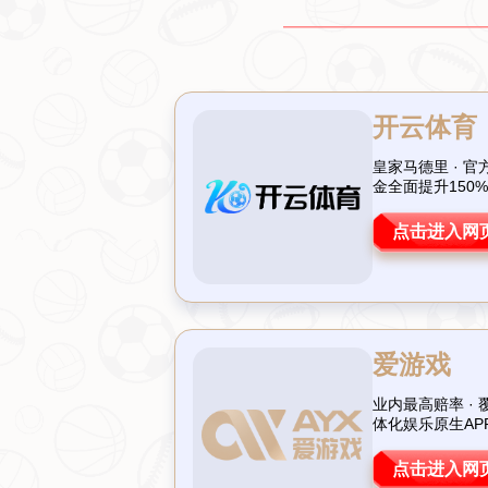
巴黎失利，阿森纳全队／队
发布时间：2026-08-08T00:30:04+08:00
人气：
前言：一场失利引发的舆论风暴
在足球的世界里，胜负乃兵家常事，但有些失利却能掀起轩
低谷，更让球员、队长乃至球迷成为网络热议的焦点。输球
“全员被喷”？本文将从比赛表现、队长责任以及球迷情绪三