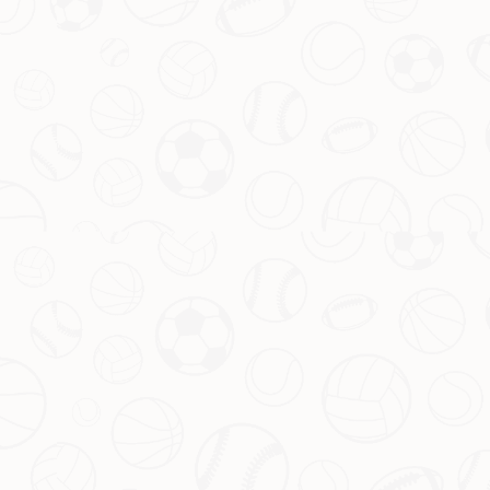
球员的个人账号下都出现了恶意留言。这种现象虽然不理智，却也反映
写道：“我们不是不能接受失败，而是希望看到斗志，看到改变。”这
机。例如几年前对阵另一支欧洲豪门的赛事中，类似的防守问题和精神
的历史重演让人不禁怀疑：这支队伍到底学到了什么？
中找到突破口，而阿森纳却始终徘徊在“差一点”的边缘。这种差距，
，更要重建信心。对于球员而言，提升个人能力、加强团队配合是当务
一个亟待解决的问题。
远未停止。如何处理好与球迷的关系，如何在压力下保持稳定，都是
蜕变。
入口地址