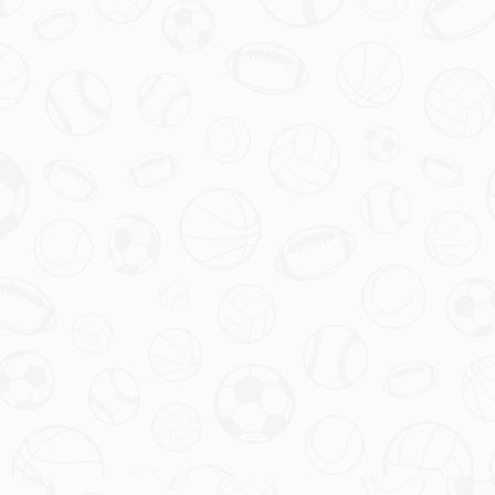
0832-5271840
系九游娱乐
18284859991