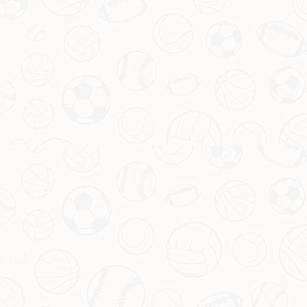
值得一提的是，一些极端言论甚至演变成了人身攻击，不少
了部分
阿森纳球迷
内心的极度失望。一位资深粉丝在论坛中
种情绪，或许比单纯的批评更值得俱乐部深思。
四、案例分析：历史教训是否被遗忘
回顾过去，阿森纳并非第一次因关键比赛失利而引发舆论危
状态缺失就曾导致惨败。当时的教训似乎并未被吸取，如今
对比其他成功逆袭的球队，比如近年来的曼城，他们能在困境
不仅是技战术上的，更是心态和文化的体现。
五、未来展望：如何走出舆论泥潭
面对铺天盖地的批评声浪，阿森纳需要做的不仅是调整状态
之急；对于管理层来说，如何通过转会市场补强阵容，也是
此外，与
巴黎圣日耳曼
的这场较量虽已结束，但留下的思考
摆在这支队伍面前的挑战。只有正视问题，才能迎来真正的
友情链接：
华体会体育官方APP下载-HTH网页版在线安全