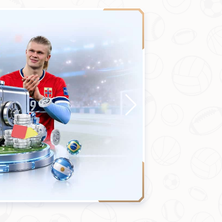
全国咨询热线：
0832-5271840