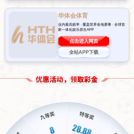
英国媒体在赛后评论中毫不留情地指出，尽管结果是积极的，但内
容却令人担忧。一家主流媒体甚至用“乏味的胜利”来形容这场比赛，
认为图赫尔并未展现出令人信服的战术理念。这种评价无疑给这位
德国教头的执教之路蒙上了一层阴影。
英媒态度：为何不买账？
对于英国媒体的不满，或许可以从多个角度去理解。首先，作为一
支拥有深厚足球底蕴的国家队，
英格兰队
近年来在大赛中的表现始
终未能达到球迷的心理预期。尽管有像哈里·凯恩这样的顶级球星坐