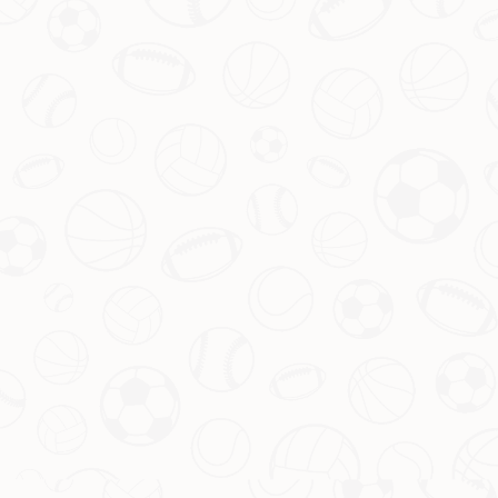
上一篇 : 阿隆索执教表现低迷：近4场比赛均以未胜告终（截至2023年5月）
下一篇 : 阿隆索：巴尔韦德有如杰拉德；阿森西奥失误原本可避免
推荐新闻
返回列表
温网开幕在即，郑钦文选择训练取代参赛，排名或将小幅下滑
2026-08-06
女排新进展！赵勇确认主二传人选待定，3位新人联手担纲组织核心
2026-08-06
格罗斯：助攻吉拉西对阵狼堡？我在模仿克鲁伊夫的风格
2026-08-06
奢华无极限！鲁尼英格兰豪宅占地242亩，市值高达1.8亿
2026-08-06
意媒：尤文锋线补强锁定霍伊伦，米利克未来或离队
2026-08-06
登贝莱欧冠5连场建功，职业生涯首次达成此壮举
2026-08-06
关于九游娱乐
产品中心