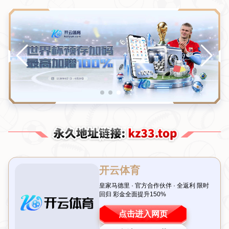
公司新闻
常见问题
双线失利赛季颗粒无收，阿尔特塔的帅位还稳吗？
发布时间：2026-08-06T00:30:04+08:00
人气：
引言：阿森纳的困境与阿尔特塔的未来
在刚刚结束的赛季中，阿森纳再次经历了令人失望的结果——不仅
在关键比赛中遭遇对手双杀，还在多项赛事中无缘冠军，本赛季四
大皆空成为球迷心中的痛。这样的成绩让主教练阿尔特塔的执教能