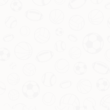
上一篇 : 布云朝克特未战先胜，赛季开幕前已斩获大奖
推荐新闻
阿森纳跟队记者高度评价多纳鲁马：巴黎夺冠的关键人物？
2026-08-
名记透露：郑智晋升足协要职，将继续留任国足教练组，或率队出征东亚杯
2026-08-
申花外籍总监：中国学生学业负担重，足球与教育结合不足
2026-08-
关于九游娱乐
产品中心
新闻资