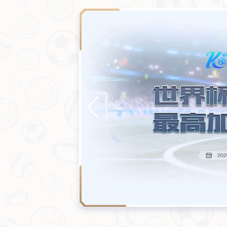
九游娱乐
网站首页
关于九游娱乐
产品服务