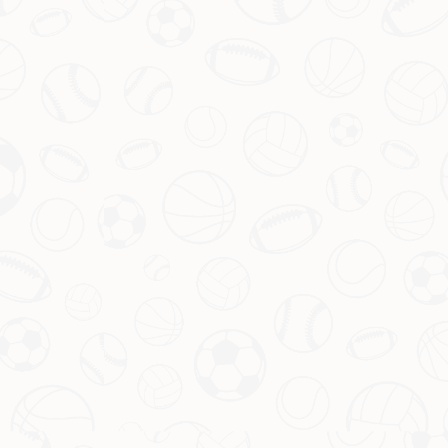
0832-5271840
系九游娱乐
18284859991