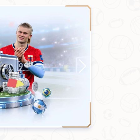
全国咨询热线：
0832-5271840