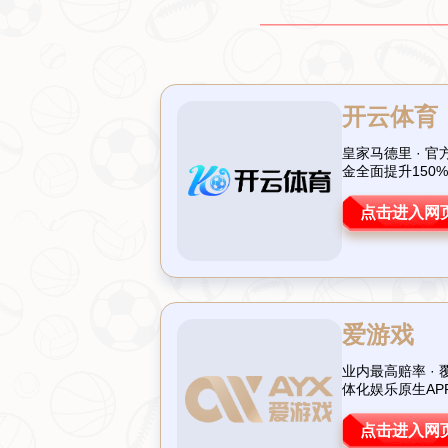
【欧冠】莱昂帽子戏法，AC
发布时间：2026-08-08T00:30:04+08:00
人气：
引言：莱昂闪耀夜 红黑军团险胜赫罗纳
在昨晚的欧冠赛场上，AC米兰与赫罗纳的较量成为球迷热议
成功拿下关键三分。
莱昂的三连击
不仅展现了他出色的个人
的碰撞，更是球员个人英雄主义的完美诠释。接下来，让我
最后。