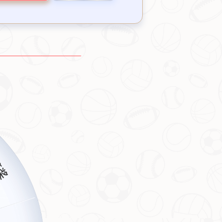
卡兰加禁赛马马杜缺阵 李国旭：迎难而上全力争胜
2026-08-08T00:30:04+08:00
20
【快评】B组混战！U20国青对手悬念重重
2026-08-08T00:30:04+08:00
20
卢卡库身价巅峰时期高达1亿欧元
2026-08-08T00:30:04+08:00
20
在线留言
*
姓名：