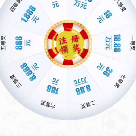
很多人会问，为什么卡セミロ的职业生涯中，对
毕尔巴厄
的进球数
会并列最高？这其中既有战术层面的原因，也有一定的偶然性。毕
尔バ埃作为一支注重身体对抗和快速反击的球队，往往会给中场球
员留下一定的空档。而卡セミロ凭借自己精准的长传和突然的前
插，总能在关键时刻制造威胁。