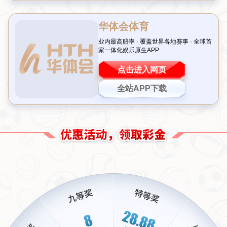
案例解析：卡塞米罗对阵毕尔巴鄂的高光时刻
回顾卡塞米罗在皇马时期的比赛记录，他对阵毕尔巴鄂时的表现确
实令人印象深刻。2017-2018赛季的一场西甲联赛中，卡塞米罗在
圣马梅斯球场完成了一次精彩的远射破门，帮助皇马锁定胜局。那
一刻，他展现了超出防守球员定位的技术能力，也让对手措手不
及。
另一场比赛发生在2019-2020赛季，当时他在禁区内抓住一次混战
机会，冷静推射得手。这两次破门不仅体现了他的战术意识，还反
映了他在关键时刻挺身而出的能力。
毕尔巴鄂
的高强度对抗风格似
乎反而激发了卡塞米羅的斗志，让他在这支球队面前屡有建树。
此外，卡塞米羅在面对这支球队时往往能找到空间插入前场，这与
他平时较为后撤的位置形成了鲜明对比。或许，正是这种战术上的
灵活调整，让他在与
毕尔巴鄂
的交锋中收获了更多的得分机会。
为何是毕尔巴鄂：风格相克还是偶然巧合