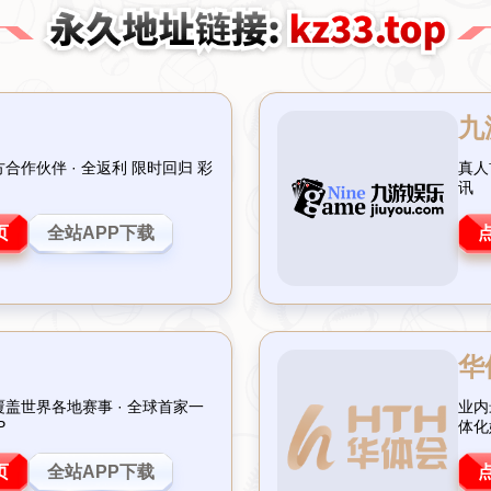
公司新闻
常见问题
练化解危机，米切尔提前锁定未
家球星多诺万·米切尔(Donovan Mitchell)的去留问题，成为
氛围发生了显著变化，米切尔更是选择提前续约，为骑士的未来注入了
提供了宝贵的经验。今天，我们就来探讨这位新帅如何安抚核心球员，