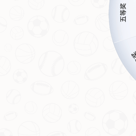
新帅上任：用信任化解矛盾
骑士队在过去几个赛季中，虽然拥有米切尔这样的顶级后卫
通问题，甚至一度让外界传出米切尔可能离队的消息。然而
先与米切尔进行了深入交流，不仅倾听了他的职业规划，还
管理方式，让米切尔感受到前所未有的尊重与支持。
一个典型的例子是新帅在训练中多次调整阵容，确保米切尔
整体表现，也让核心球员对未来充满信心。
提前续约：稳定军心的关键一步
在NBA中，核心球员的合同问题往往直接影响球队的长远发
团队的一大胜利。这份
长期合约
不仅锁定了球队的核心框架
值得一提的是，这次续约并非单纯的金钱驱动。据内部人士
计划。新帅在其中扮演了重要角色，他承诺将以米切尔为核