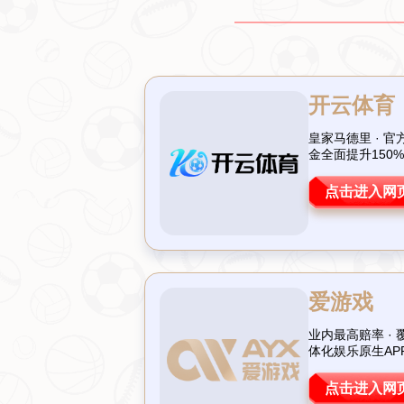
骑士复兴之谜（二）：新教
来
发布时间：2026-08-06T00:30:04+08:00
人气：
引言：骑士的新篇章令人期待
在NBA的激烈竞争中，克利夫兰骑士队近年来一直备受关注。尤其是当
球迷和媒体热议的焦点。然而，随着新帅的上任，球队内部
强心剂。这不仅是一次成功的球员管理案例，也为其他球队
以及米切尔续约背后的深层意义。