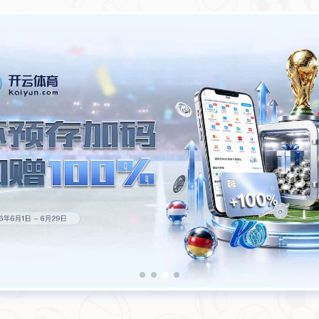
新闻资讯
联系九游娱乐