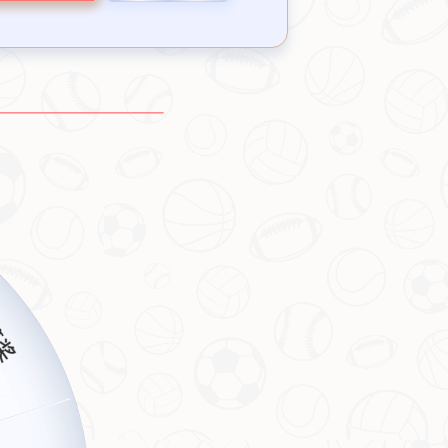
秦游夏：多特蒙德，你的真正目标是什么？
【夜
2026-08-06T00:30:04+08:00
20
世界乒坛新王诞生！林诗栋、孙颖莎荣登男女单打榜首
2026-08-06T00:30:04+08:00
20
赵心童有机会‘翻身’，其他明星是否也能东山再起？
德布
2026-08-05T00:30:03+08:00
20
在线留言
*
姓名：