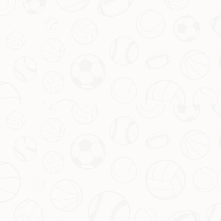
甚至分崩离析的例子。比如早年的湖人队，就曾因为科比·布莱恩特
今的骑士，新帅显然吸取了历史的教训。他没有试图完全掌控一切，而是选
，正是现代篮球管理中不可或缺的一部分。
鼓励他在关键时刻承担更多责任。这些改变让球迷看到了一个更加自信
均得分和助攻数均有所提升，这无疑是新帅战术成功的直接证明。
骑士似乎正站在一个全新的起点上。年轻的核心阵容、稳定的管理层支
现出无限可能。虽然东部赛区的竞争依然激烈，但只要保持目前的势
功的“安抚”与“信任”。
u TV
下一篇 : 巴黎欧冠奖金称霸：1.38亿欧力压国米1.37亿，前27队均超亿