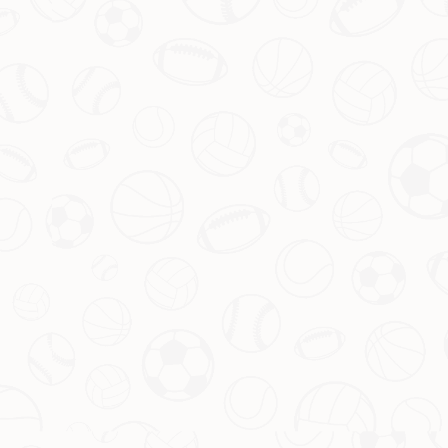
返回列表
07
U20国青泰国集训计划调整 明日首场热身对阵韩国全北
2026-08-07
07
阔别4年再战欧冠决赛！巴黎对决国米，西甲双强争锋
2026-08-07
07
内马尔身材走样引关注，罗马里奥生日会成焦点？
2026-08-07
讯
工程案例
公司专利
联
案例一
联
案例二
人