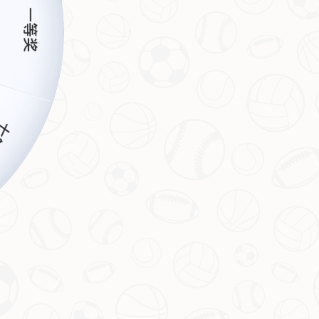
*
电话：
*
邮箱：
*
内容：
提交信息