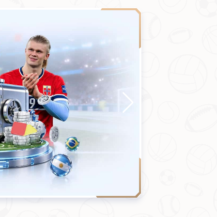
全国咨询热线：
0832-5271840