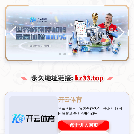
公司新闻
常见问题
安东尼奥谈对韩战术调整：每位球员均有机会上场
发布时间：2026-08-08T00:30:04+08:00
人气：
引言：战术调整背后的深意
在足球赛场上，战术的灵活调整往往是决定胜负的关键因素之一。
近期，对阵韩国U22的比赛中，主教练安东尼奥展现了令人瞩目的策
略转变，同时传递了一个重要信息——
每个球员都有机会
。这一表