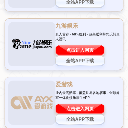
态不仅体现了他对团队的信任，也为球迷带来了更多期待。本文将
深入探讨这场比赛中的战术变化，以及安东尼奥如何通过公平竞争
激发球员潜力，为球队注入新的活力。
安东尼奥的战术新思路：灵活应变是关键
在对阵韩国U22的比赛中，安东尼奥并未沿用以往的固定阵型，而是
根据对手的特点进行了大胆调整。面对韩国队快速反击和高压逼抢
的风格，他选择在中场加强控制，通过短传配合来破解对方的防守
节奏。这样的变化让球队在场上展现了更多的耐心和层次感，尤其
是在进攻端的组织更加流畅。
值得一提的是，安东尼奥在人员安排上也颇具匠心。他启用了部分
年轻球员，给予他们充分的信任。这种
以赛代练
的方式，不仅为替
补席上的队员提供了展示自我的舞台，也为未来的赛事储备了更多
可用之才。