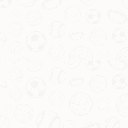
活变通和公平竞争的原则，这支队伍将在未来的征程中走得更远。
相关链接：
爱游戏体育官方APP下载-网页版最新登录入口地址 AYX
Sports
上一篇 : 2023金球奖：梅西以462分强势登顶，哈兰德落后105分屈居第二
下一篇 : 法甲球员欧冠半决赛出场纪录：马尔基尼奥斯以7次居首
推荐新闻
返回列表
阿森西奥短暂登场添乱，首轮送点皇马痛失领先优势
2026-08-09
冰火对比：特纳评18年詹姆斯与今哈利伯顿绝杀，同一位置不同风采
2026-08-09
欧冠改制后单轮淘汰赛进球纪录：巴萨对阵国米狂轰13球
2026-08-09
足协杯历届冠军与亚军回顾
2026-08-09
08欧洲杯决赛：探寻欧洲杯史上最激动人心的巅峰对决
2026-08-09
滕哈赫若继续执教，转会决策权将大幅削弱
2026-08-09