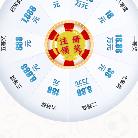
解，但显然与团队文化相冲突。曼聯作为一个强调纪律的豪门俱乐
部，对球员的态度有着严格要求，
拒绝妥协
的结果往往是被边缘
化。
三、案例对比：类似事件如何影响球员职业生涯
回顾历史，不乏类似因态度问题而影响职业生涯的案例。例如，前
曼城前锋巴洛特利（Mario Balotelli）就曾多次因场外争议而被冷
藏，最终逐渐淡出顶级联赛。他的例子表明，一旦球员与俱乐部关
系恶化，若无法及时修复，很可能会对职业发展造成长期负面影
响。
反观C罗（Cristiano Ronaldo）在曼聯时期的经历，尽管他也曾与弗
格森爵士产生分歧，但最终通过沟通和表现赢回了信任。这或许能
为当前的
桑チョ困境
提供一些启示：适当低头未必是示弱，而是为
了更长远的目标。
四、曼聯的态度：纪律高于一切
对于曼聯来说，将
桑チョ移出群聊
不仅仅是一种惩罚，更是对全队
传递一个信号：在球队中，没有人可以凌驾于纪律之上。滕哈赫自
上任以来，一直试图重塑红魔的团队精神，从拉什福德（Marcus