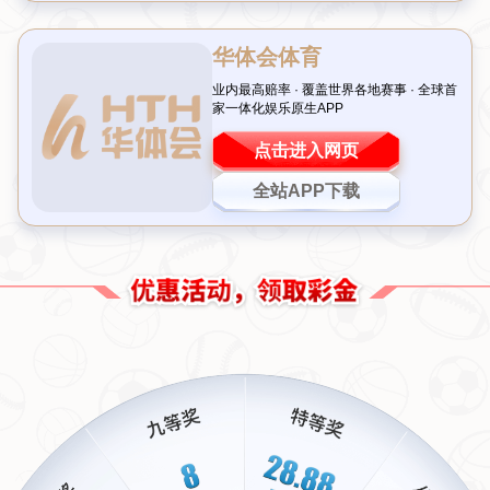
二、为何拒绝道歉：桑乔的心态与立场分析
从心理层面看，桑ジョ的选择或许并非单纯的倔强。作为一名年轻
且天赋异禀的球员，他曾是多特蒙德的核心人物，回到曼联后却迟
迟未能展现最佳状态。频繁的批评和替补身份可能让他感到不公
平，而公开表达不满则是一种情绪宣泄。
此外，有业内人士指出，桑ジョ可能认为道歉会损害自己的尊严，
尤其是在他觉得并未完全出错的情况下。这样的心态虽然可以理