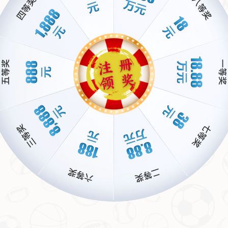
精选资源：
澳洲幸运10开奖直播网-(中国）人工开奖计划
Australia10
上一篇 : 巴萨对阵皇马最新预测解析：西班牙国家德比热血重燃
下一篇 : [虎扑饭堂]DK惨遭四连败，Chovy无敌神话告破
推荐新闻
返回列表
记者：帕尔默续约切尔西，合同细节未涉及欧战条款
2026-08-09
【英超】切尔西4-3险胜热刺，帕尔默双响桑乔恩佐建功
2026-08-09
阿尔特塔：反思夺冠之路，我们还需补齐哪些短板？
2026-08-09
巴甲四雄横扫世俱杯第二轮，全队小组头名，击败巴黎与切尔西
2026-08-09
申花外籍总监：中国学生学业负担重，足球与教育结合不足
2026-08-09
小法：科莫有意引进埃里克-加西亚 国米4-3逆转巴萨堪称欧冠经典
2026-08-09