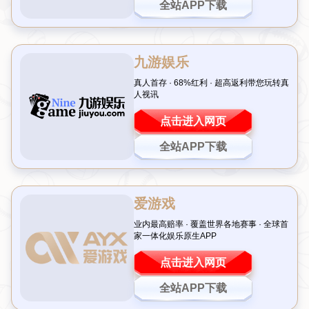
对抗过程中，竟然出现了抓扯中国球员张子宇头发并暗地掐人的动
作。这一不光彩行为迅速成为网络热点，不仅激怒了观众，也让中
国男篮球队主教练宫鲁鸣公开表达强烈不满。此事再次将体育竞技
精神和道德规范推向公众讨论。
赛场恶意动作：如何界定违规与道德问题？
篮球是一项讲究身体接
触和团队配合的运动，但怎样才能界定正常对抗与恶意犯规呢？根
据多位专业裁判的分析，像“拉扯头发”或“暗地掐人”这样的行为显然
突破了规则底线。在赛后流出的比赛录像中可以看到，第14号日本
球员田中的手部动作确实存在明显的不正当性，这不仅损害赛事公
平，更可能影响两国队伍之间长期以来建立起来的友好氛围。
动态画面展现出，在一次拼抢到达顶峰时，
张子宇疑似因被抓住头
发表情痛苦却竭力忍耐
。随后，这一争议点立刻吸引媒体和公众聚
焦。有网友援例指出，“2021年亚锦赛期间，一名外籍选手也曾用类
似小动作干扰中国球队，但最终付出了禁赛代价”。因此，对类似现
象采取严肃处理已成共识。
专家解读：宫鲁鸣罕见愤怒为何有充分理由
作为久经沙场、经验丰
富的一位良师益友，中国国家队主教练宫鲁鸣对此次冲突表现出了