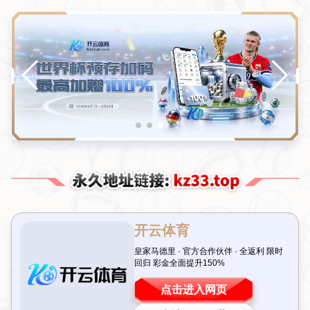
公司新闻
常见问题
日本球员田中14号涉嫌辱华行为，恶意扯头发引发宫
鲁鸣不满！
发布时间：2026-08-08T00:30:04+08:00
人气：
事件回顾：场上对抗引发舆论热潮
近日，中国男篮在一场国际比赛中对阵日本队时发生了一起备受关
注的冲突事件。据目击者透露，日本男篮14号球员田中在一次激烈