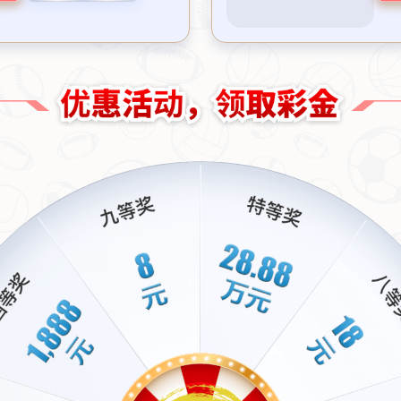
我在场上的表现不错，但我觉得自己还可以做得更好，尤其是在把握
之一。他的话也传递出一个信号：
仍有进步空间
是他对未来最大的动
或深思。他表示：“
之前没想太多，就是专注于每一场比赛，尽力去
同环境的原因。从法甲到德甲，从替补到主力，他的成长轨迹并非一
心，但他通过不懈努力逐渐站稳脚跟，甚至成为对手后防线的噩梦。这
包袱，更好地专注于球场表现。
质、技术能力和场上意识都表明，他完全有能力迈向更高的舞台。但正
持稳定的心态，如何进一步提高与队友的默契，都是他需要攻克的课
动和压迫上投入更多精力。这不仅能为球队整体战术服务，也能让他在
位年轻前锋会逐步完善自己的短板。