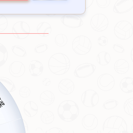
【快评】B组混战！U20国青对手悬念重重
2026-08-08T00:30:04+08:00
20
卢卡库身价巅峰时期高达1亿欧元
2026-08-08T00:30:04+08:00
20
哈弗茨遭球迷质疑：欧冠与德国队表现低迷，难获支持
2026-08-07T00:30:04+08:00
20
在线留言
*
姓名：