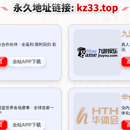
公司新闻
常见问题
但仍有提升空间；过去未曾设想
。斯图加特的前锋吉拉西（Serhou Guirassy）近期在接受采
露自己之前并未过多思考职业生涯的某些阶段。这番话不仅展现了他对
期待。今天，我们就来聊聊吉拉西的赛季表现、他的成长心路以及未来
进球和助攻数据。作为球队锋线上的核心，他的跑位、射门技术和比赛
中，他多次展现出关键时刻的得分能力，帮助球队抢下宝贵积分。