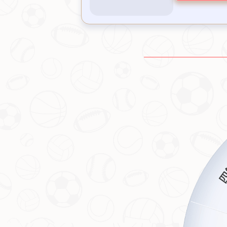
国
或许是他重新找回状态的最佳选择，毕竟熟悉的联赛环境
此外，《图片报》透露，桑乔对德国的生活方式和足球文化
中最快乐的时光。这种情感因素无疑是他希望回归的重要驱