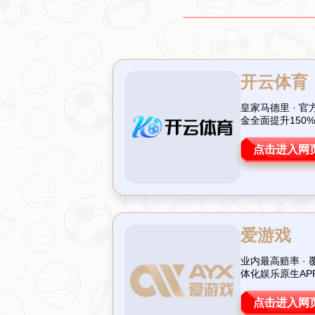
图片报：桑乔渴望重返德国
发布时间：2026-08-08T00:30:04+08:00
人气：
引言：桑乔的回归梦与多特的冷漠态度引发热议
在足球世界里，球员的职业生涯往往充满戏剧性转折。近日，德国
表达了重返德国足坛的强烈愿望。然而，曾经的“老东家”多
于球员状态、俱乐部策略以及职业规划的广泛讨论。究竟是
桑乔为何渴望回到德国？
自从2021年以高价转会曼联后，
桑乔
的表现并未达到预期。
张，甚至被排除出主力阵容。相比之下，他在多特蒙德效力
深刻。据统计，桑乔在多特时期共出场137次，贡献50粒进