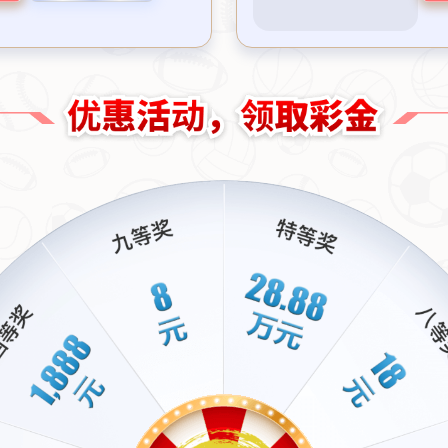
和战术体系可能更有利于他重拾信心。
有着深厚的情感认同。他曾公开表示，在德国踢球的日子是他职业生涯
动力。