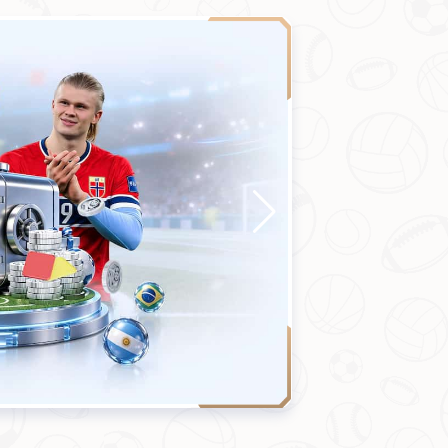
全国咨询热线：
0832-5271840