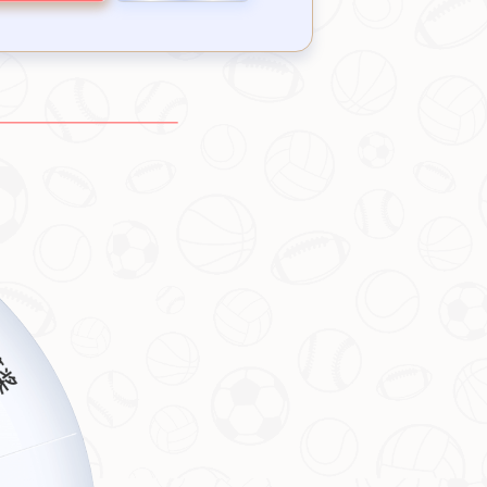
【快评】B组混战！U20国青对手悬念重重
2026-08-08T00:30:04+08:00
20
卢卡库身价巅峰时期高达1亿欧元
2026-08-08T00:30:04+08:00
20
哈弗茨遭球迷质疑：欧冠与德国队表现低迷，难获支持
2026-08-07T00:30:04+08:00
20
在线留言
*
姓名：