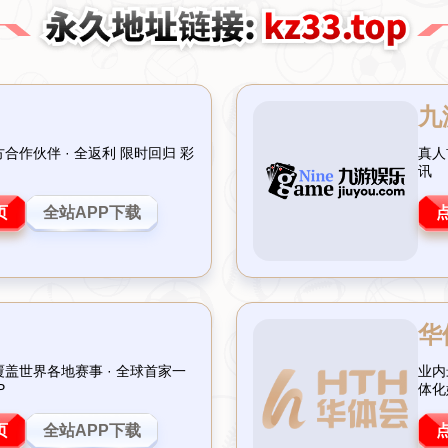
公司新闻
常见问题
，多特却已关闭大门
媒体《图片报》爆料，英格兰球星杰登·桑乔（Jadon Sancho）
特蒙德却似乎对他关闭了大门。这一消息不仅让球迷唏嘘，也引发了关
什么原因导致了这一局面？让我们一探究竟。
他在英超赛场上的发挥时好时坏，与主教练滕哈格的关系也一度紧
期间，曾是欧洲足坛最耀眼的新星之一，场均制造进球的数据令人印象
球和64次助攻，这样的表现让他成为转会市场的香饽饽。如今，
重返德