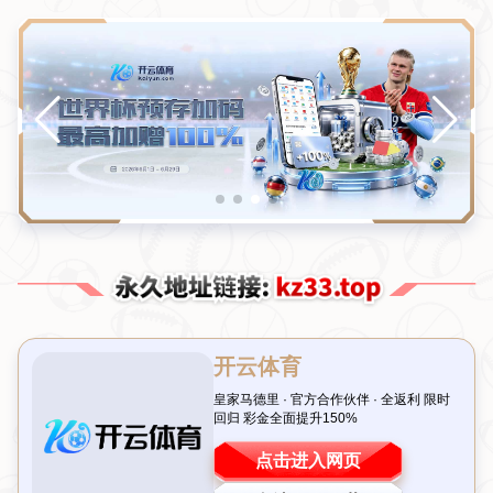
公司新闻
常见问题
【洞察】伪9号转型？登贝莱化身致命真9号
发布时间：2026-08-08T00:30:04+08:00
人气：
前言：从边锋到中锋，登贝莱的惊艳蜕变
在足球世界里，球员的角色转变往往能带来意想不到的惊喜。提到
奥斯曼·登贝莱，很多人第一时间会想到他作为边锋时的犀利突破和