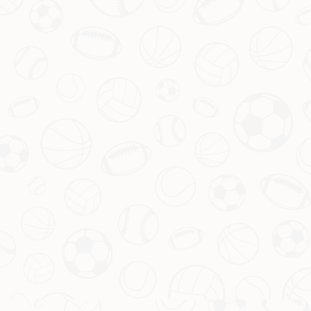
网站推荐：
麻将胡了模拟器在线免费试玩 - PG麻将电子游戏
Majiang Hule
上一篇 : 国安迎战深圳新鹏城：宿命对决，塞蒂恩祭出352，最强阵容呼之欲出
下一篇 : 维尔茨心仪拜仁并索要2500万年薪，勒沃库森标价1.5亿欧
推荐新闻
返回列表
巴黎圣日耳曼：欧冠征程的过去与未来
2026-08-08
【足总杯】麦卡蒂帽子戏法，多库助攻4球，曼城8-0狂胜索尔福德！
2026-08-08
那不勒斯无视桑乔转会费负担，只求其愿意降薪；加纳有望加盟
2026-08-08
慕尼黑奥林匹克塔红白灯光闪耀，致敬拜仁德甲冠军
2026-08-08
吉拉西：本赛季表现满意，但仍有提升空间；过去未曾设想
2026-08-08
6-1大胜！国安喜迎佳节，塞蒂恩盼球队保持昂扬斗志
2026-08-08