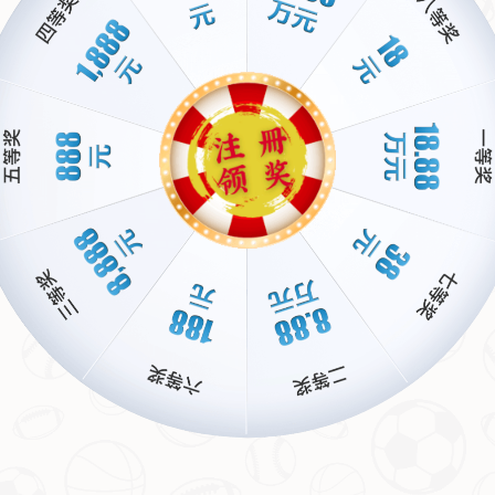
排名还是欧战表现，都难以令人满意。然而，自从新教练团队上任
后，俱乐部开始逐步重建。从上赛季的稳步提升，到本赛季初的多
场硬仗获胜，再到如今的
7球大胜
，每一步都走得扎实而有力。以这
场比赛为例，球队在上半场就确立了4-0的领先优势，下半场更是趁
势追击，完全掌控了比赛节奏。这种从战略到执行的全方位提升，
正是罗马能够打破17年纪录的原因。
未来可期：状态复苏背后的深层意义
这场胜利不仅仅是一场普通的联赛，更是 roman 复兴之路上的重要
里程碑。对于球迷而言，这意味着他们心爱的“红狼”正在找回曾经的
霸气；对于俱乐部而言，这无疑增强了队伍在意甲乃至欧洲赛场上
的竞争力。
未来的挑战依然严峻
，但以目前的状态来看，Roman 有
望在接下来的比赛中继续书写属于自己的传奇。
通过这场
历史性的意甲大胜
，我们看到了 Roman 的蜕变与希望。这
不仅是数字上的突破，更是一种精神的重塑。无论是对阵强敌还是
面对弱旅，这样的气势都将是他们继续前行的动力。
热门推荐：
PG电子模拟器在线试玩入口-最新APP下载 PG