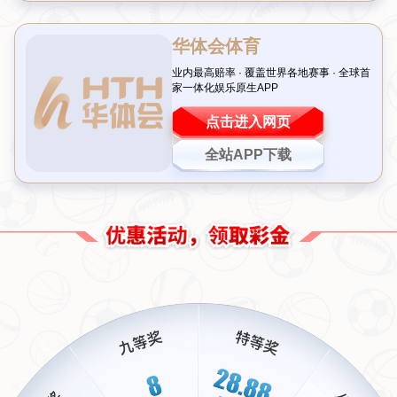
关键转折：新战术与球员状态的双重爆发
这场比赛的背后，是主教练对战术的全新调整以及球员们的出色发
挥。近年来，罗马在转会市场上频频发力，引进了一批年轻且富有
冲击力的球员，同时在战术上更加注重整体配合。
尤其是前锋线上
的火力输出
，在本场比赛中表现得淋漓尽致。以核心前锋为核心的
多点开花，让对手防不胜防。此外，中场球员在组织进攻和拦截防
守方面的表现也堪称完美。
这样的团队协作，正是大胜的关键所
在。
案例分析：从低谷到高光的蜕变之路
如果回顾过去几年的成绩，罗马曾经历过一段低谷期。无论是联赛