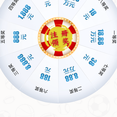
然而，这种僵持对于双方都没有好处。以过去的案例来看，例如当
年弗格森爵士与贝克汉姆的冲突，最终以球员离队告终。
历史告诉
我们
，球员与教练的矛盾若得不到妥善解决，往往会以一方离开为
结局。而对于曼联这样的豪门俱乐部来说，如何平衡个人情绪与团
队利益，显然是一个亟待解决的问题。
三、新高层的角色：调和还是袖手旁观
随着英力士集团的入主，曼联管理层正在经历重大变革。新高层上
任后，许多球迷期待他们能为球队带来新的气象，尤其是在处理更
衣室问题上展现出灵活性。然而，从目前的情况看，即便新高层有
意调解，他们的影响力似乎也无法动摇滕哈赫的决心。
有业内人士指出，新高层的首要任务是稳定俱乐部运营，而非直接
干预教练组的日常决策。这意味着，即使他们希望促成和解，也很
难直接改变现状。对于
桑乔而言
，这无疑是一个不利的信号；而对
于滕哈赫来说，这反而巩固了他的立场。
四、事件影响：球队士气与未来走向
这场风波不仅仅是两人之间的私人恩怨，更关乎整个曼联的士气与