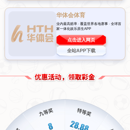
管外界不断传出他可能离队的消息，但这位年轻球员至今未公开表
态，更未有任何道歉的迹象。有分析认为，桑乔的沉默可能是出于
对自身职业前景的考量，毕竟一旦低头，可能意味着他在未来谈判
中的被动。