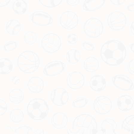
上一篇 : 波兰战胜塞尔维亚女排，世联赛将后者逼入八连败境地
下一篇 : 🔥特鲁姆普赛季单杆破百飙至104杆，创历史新高！
推荐新闻
返回列表
赛后采访]长沙TES
2026-08-09
登贝莱的传奇逆袭：从网瘾少年到金球奖热门候选人
2026-08-09
央视持续关注武汉三镇！邓卓翔对阵老东家，上海申花挑战天津
2026-08-09
布云朝克特未战先胜，赛季开幕前已斩获大奖
2026-08-09
勇熊之战裁判争议：2分钟4次误判，灰熊绝杀机会被剥夺
2026-08-09
中超联赛支持AI数据采集，全方位记录球员表现.txt
2026-08-09
关于九游娱乐
产品中心