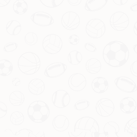
亚洲杯淘汰赛开赛时间及单场决胜规则解析
2026-08-09
国足意外不敌中国香港，FIFA积分恐将下滑
2026-08-09
阿斯：巴萨欧冠淘汰，皇马面临利弊并存的“双刃剑
2026-08-09
科技加持？国少训练场惊现监控，教练组遭遇空对空干扰
2026-08-09
智利与巴西的激烈对决
2026-08-09
关于九游娱乐
产品中心
新闻资讯
工程案例
公司专利
联系九游娱乐
0832-5271840