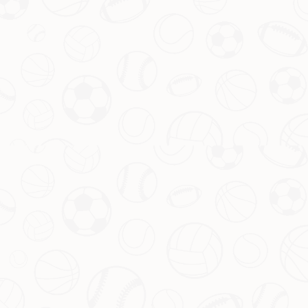
队伍不仅是实力的象征，也是俱乐部运营模式的典范。
四：未来展望 下赛季竞争更加白热化
随着这10支球队率先获得资格，后续其他联赛的名额争夺将更加激
烈。无论是英超、西甲还是意甲，每一场比赛都可能决定最终的排
名。而对于已经锁定的队伍来说，如何利用休赛期调整状态、补强
阵容，将直接影响他们在
欧冠正赛
中的表现。尤其是像曼城这样的
球队，能否突破心理障碍实现冠军梦想，成为球迷热议的话题。
可以预见的是，下シーズンのチャンピオンズリーグは、これまで
以上に熾烈な戦いとなるだろう。リバプール、バルセロナ、レア
ル・マドリードといった強豪が率いるこの大会で、どのチームが
最終的にトロフィーを掲げるのか、今から楽しみにしている。
上一篇 : 维埃拉：那不勒斯志在联赛冠军，我们将全力阻击他们
下一篇 : 08国少三水集训亚洲杯：伤病困扰 艾比无缘训练
推荐新闻
返回列表
赫罗纳西甲17轮狂揽44分，历史数据揭示：近4队中3队最终问鼎冠军
2026-08-09