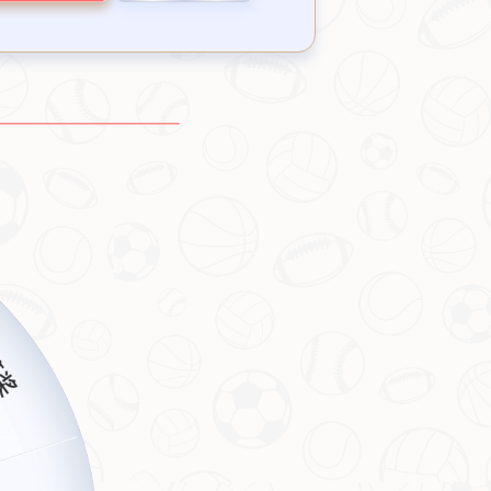
秦游夏：多特蒙德，你的真正目标是什么？
【夜
2026-08-06T00:30:04+08:00
20
世界乒坛新王诞生！林诗栋、孙颖莎荣登男女单打榜首
2026-08-06T00:30:04+08:00
20
赵心童有机会‘翻身’，其他明星是否也能东山再起？
德布
2026-08-05T00:30:03+08:00
20
在线留言
*
姓名：