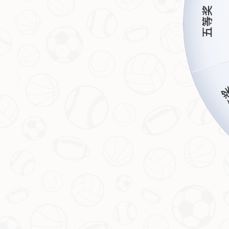
8000万镑报价 是否物有所值
对于这次高达
8000万英镑
的报价，外界意见不一。部分专家
定的风险因素，例如他此前因违规投注而被禁赛。但从另一