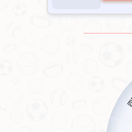
成为一大短板。尤其是本赛季，蓝军的进球效率在强队中排名
万·托尼，这位布伦特福德的当家射手，以其出色的身体素质
选
。
数据显示，托尼在上赛季为布伦特福德出战35场英超比赛，
力。更重要的是，他的踢球风格非常适合现代足球对中锋的
阳报》称他是切尔西的
头号引援目标
。