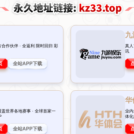
公司新闻
常见问题
万镑锁定托尼，成引援榜首目标
点。据《太阳报》最新爆料，蓝军愿意为布伦特福德前锋伊万·托尼
的热情，也让人们对切尔西新赛季的阵容调整充满期待。作为球队的
需要他？让我们一探究竟。
预期。尽管球队在中场和防守端拥有不俗实力，但前锋线的得分能力却