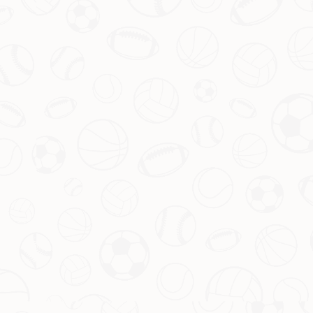
镑
的投资或许将成为切尔西重返巅峰的关键一步。
价仅为4000万欧元左右，但在克洛普体系中，他迅速成长为世界级
要，而托尼显然具备这样的潜力。
无疑将成为热点话题。不管结果如何，切尔西对这位布伦特福德射手的
论是在球场上还是转会市场上，新赛季都充满了无限可能。
！
下一篇 : 《棋士》到《胜负》：围棋从道具升华为核心
返回列表
07
目标：波兰裁判马齐尼亚克有望主哨欧冠决赛
2026-08-07
07
陈雨菲：赛前准备充分，压力较之前明显减轻
2026-08-07