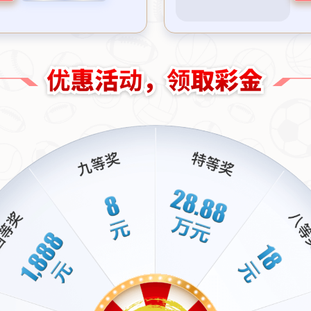
靠后，主教练波切蒂诺多次公开表示需要一名真正的“终结者”。而伊
、精准的射门以及在禁区内的统治力，成为了解决这一问题的
最佳人
打入20球并贡献4次助攻，这样的表现足以证明他在顶级联赛中的竞争
要求，既能作为支点牵制对手防线，又能亲自完成致命一击。难怪《太