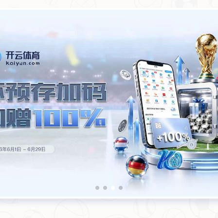
新闻资讯
联系九游娱乐