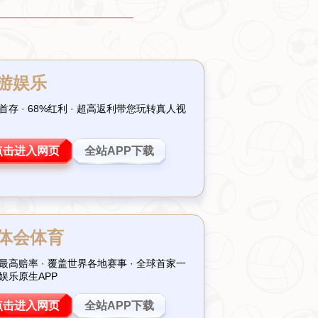
热门文章
最新文章