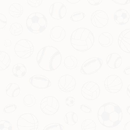
【早报】哈兰德脚踝告急！曼城赛季遭遇严峻挑战？
2026-08-
关于九游娱乐
产品中心
新闻资
公司介绍
产品分类一
公司动态
发展历程
产品分类二
行业新闻
常见问题
Copyr