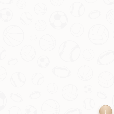
0832-5271840
系九游娱乐
18284859991
系九游娱乐
才招聘
加微信
扫一扫
线留言
游娱乐