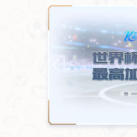
九游娱乐
网站首页
关于九游娱乐
产品服务