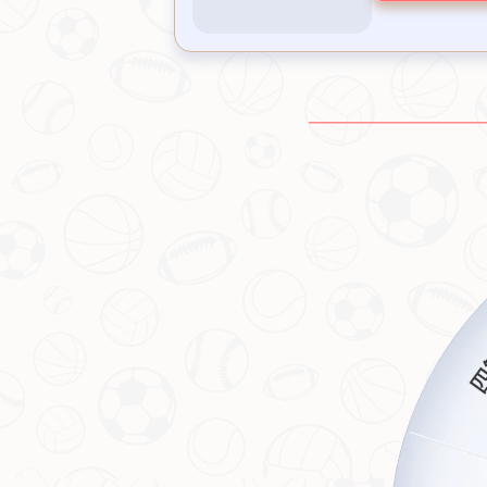
掌控著称。在与国米的对决中，阿隆索展现了他对对手的深
反击闻名，几乎让所有对手无从下手。然而，阿隆索却找到
间。
在比赛中，勒沃库森球员严格执行阿隆소制定的策略，利用
排兵布阵堪称经典，通过灵活的站位调整，让国米的双后腰
隆索对比赛的深刻理解，也让他成为了
唯一能在欧冠赛场上
数据说话：胜利背后的关键数字
让我们通过一些数据来进一步剖析这场胜利的含金量。据统
录，平均每场比赛失球数仅为0.5个。而在与勒沃库森的对
表现。此外，勒沃库森全场控球率达到了58%，射门次数更
更令人印象深刻的是，阿隆소治下的勒沃库森不仅赢得了比赛
据甚至超过了以控球著称的巴塞罗那。这无疑是阿隆索作为
者
。
案例分析：关键一战的转折点