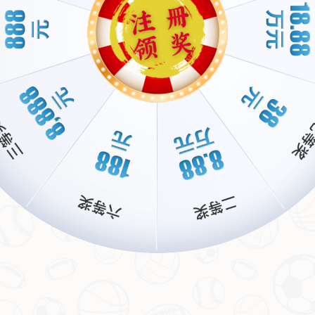
开场仅15分钟，勒沃库森便利用一次精准的长传撕开了国米的防线，
士气，也让小因扎吉的保守策略显得被动。随后，在下半场第60分
的进攻火力，这一调整直接导致了第二个进球。
吉试图通过换人加强中场控制，但面对阿隆索精心设计的压迫式打法，
上，而这场胜利也成为了
本赛季欧冠的一大亮点
。
大的国际米兰呢？答案或许在于他对细节的极致追求。无论是赛前的
水准。此外，勒沃库森球员对他的信任和执行力也是不可忽视的因素。
一个又一个奇迹。
，几名替补上场的年轻队员发挥了关键作用，这充分体现了他在培养新
更是一位能够塑造未来的足球领袖。