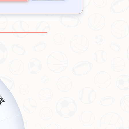
秦游夏：多特蒙德，你的真正目标是什么？
【夜
2026-08-06T00:30:04+08:00
20
世界乒坛新王诞生！林诗栋、孙颖莎荣登男女单打榜首
2026-08-06T00:30:04+08:00
20
赵心童有机会‘翻身’，其他明星是否也能东山再起？
德布
2026-08-05T00:30:03+08:00
20
在线留言
*
姓名：