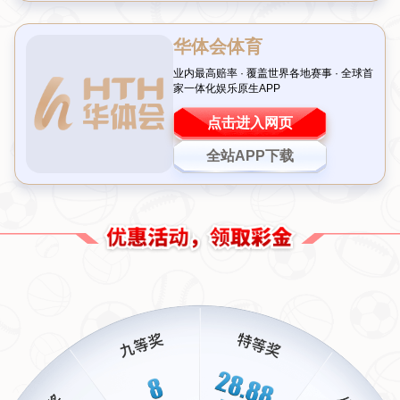
上亿欧投资背后的战略眼光
提到曼城的引援策略，不能不提他们斥资
上亿欧
签下的几位核心球
员。这些签约并非单纯追求名气，而是基于球队长远发展的需求。
例如，本赛季引进的一位中场核心，虽然转会费高昂，但他在比赛
中的调度能力和关键传球数据令人印象深刻。据统计，他在前五轮
比赛中已贡献了多次助攻，直接提升了球队的进攻效率。这样的表
现无疑证明了
高价签下的新aid
并非“水货”，而是瓜帅战术拼图中不
可或缺的一环。
案例分析：从质疑到认可的转变
以某位前锋为例，他的到来最初并不被外界看好，高额转会费甚至